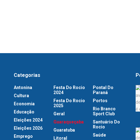
Categorias
P
Antonina
Festa Do Rocio
Pontal Do
2024
Paraná
Cultura
Festa Do Rocio
Portos
Economia
2025
Rio Branco
Educação
Geral
Sport Club
Eleições 2024
Guaraqueçaba
Santuário Do
Rocio
Eleições 2026
Guaratuba
Saúde
Emprego
Litoral