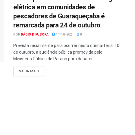
elétrica em comunidades de
pescadores de Guaraqueçaba é
remarcada para 24 de outubro
POR
RÁDIO DIFUSORA
11/10/2024
0
Prevista inicialmente para ocorrer nesta quinta-feira, 10
de outubro, a audiência pública promovida pelo
Ministério Público do Paraná para debater...
SAIBA MAIS