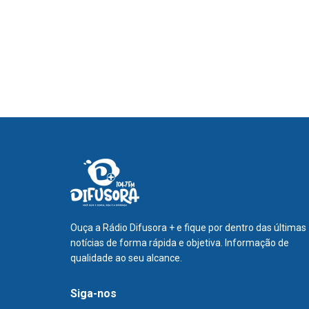
Ouça a Rádio Difusora + e fique por dentro das últimas
notícias de forma rápida e objetiva. Informação de
qualidade ao seu alcance.
Siga-nos