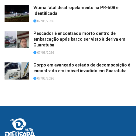
Vítima fatal de atropelamento na PR-508 é
identificada
07/08/2026
Pescador é encontrado morto dentro de
embarcação após barco ser visto à deriva em
Guaratuba
07/08/2026
Corpo em avançado estado de decomposição é
encontrado em imóvel invadido em Guaratuba
07/08/2026