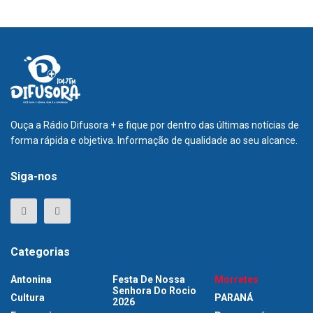
Ouça a Rádio Difusora + e fique por dentro das últimas notícias de
forma rápida e objetiva. Informação de qualidade ao seu alcance.
Siga-nos
Categorias
Antonina
Festa De Nossa
Morretes
Senhora Do Rocio
Cultura
PARANÁ
2026