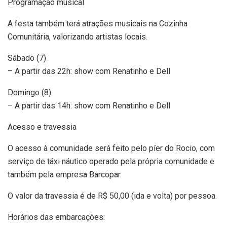
Programação musical
A festa também terá atrações musicais na Cozinha
Comunitária, valorizando artistas locais.
Sábado (7)
– A partir das 22h: show com Renatinho e Dell
Domingo (8)
– A partir das 14h: show com Renatinho e Dell
Acesso e travessia
O acesso à comunidade será feito pelo píer do Rocio, com
serviço de táxi náutico operado pela própria comunidade e
também pela empresa Barcopar.
O valor da travessia é de R$ 50,00 (ida e volta) por pessoa.
Horários das embarcações: