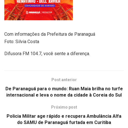
Com informações da Prefeitura de Paranaguá
Foto: Silvia Costa
Difusora FM 104.7, você sente a diferença.
Post anterior
De Paranaguá para o mundo: Ruan Maia brilha no turfe
internacional e leva o nome da cidade à Coreia do Sul
Próximo post
Policia Militar age rápido e recupera Ambulância Alfa
do SAMU de Paranaguá furtada em Curitiba