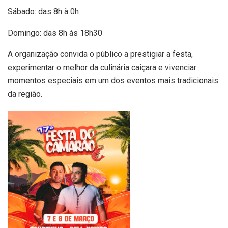
Sábado: das 8h à 0h
Domingo: das 8h às 18h30
A organização convida o público a prestigiar a festa,
experimentar o melhor da culinária caiçara e vivenciar
momentos especiais em um dos eventos mais tradicionais
da região.