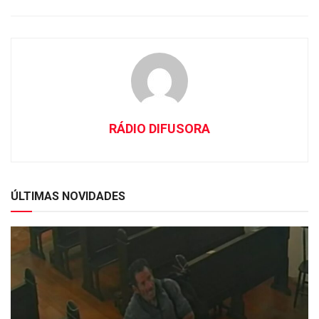
RÁDIO DIFUSORA
ÚLTIMAS NOVIDADES