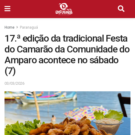
Home
Paranaguá
17.ª edição da tradicional Festa
do Camarão da Comunidade do
Amparo acontece no sábado
(7)
03/03/2026