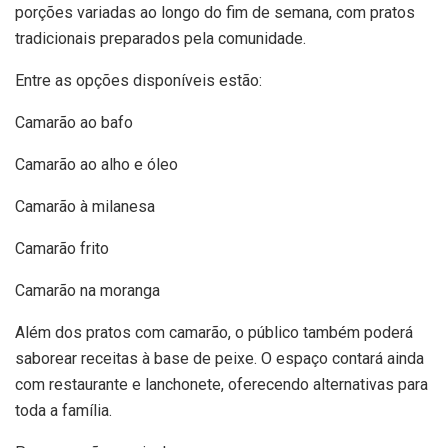
porções variadas ao longo do fim de semana, com pratos
tradicionais preparados pela comunidade.
Entre as opções disponíveis estão:
Camarão ao bafo
Camarão ao alho e óleo
Camarão à milanesa
Camarão frito
Camarão na moranga
Além dos pratos com camarão, o público também poderá
saborear receitas à base de peixe. O espaço contará ainda
com restaurante e lanchonete, oferecendo alternativas para
toda a família.