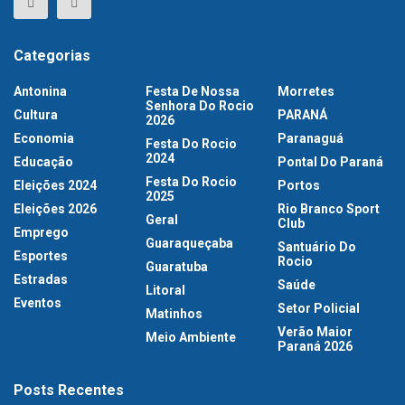
Categorias
Antonina
Festa De Nossa
Morretes
Senhora Do Rocio
Cultura
PARANÁ
2026
Economia
Paranaguá
Festa Do Rocio
2024
Educação
Pontal Do Paraná
Festa Do Rocio
Eleições 2024
Portos
2025
Eleições 2026
Rio Branco Sport
Geral
Club
Emprego
Guaraqueçaba
Santuário Do
Esportes
Rocio
Guaratuba
Estradas
Saúde
Litoral
Eventos
Setor Policial
Matinhos
Verão Maior
Meio Ambiente
Paraná 2026
Posts Recentes