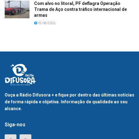
Com alvo no litoral, PF deflagra Operação
Trama de Aço contra tráfico internacional de
armas
05/08/2026
Ouça a Rádio Difusora + e fique por dentro das últimas notícias
de forma rápida e objetiva. Informação de qualidade ao seu
alcance.
Siga-nos