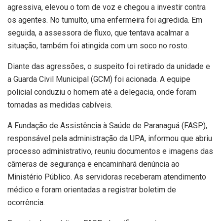
agressiva, elevou o tom de voz e chegou a investir contra
os agentes. No tumulto, uma enfermeira foi agredida. Em
seguida, a assessora de fluxo, que tentava acalmar a
situação, também foi atingida com um soco no rosto.
Diante das agressões, o suspeito foi retirado da unidade e
a Guarda Civil Municipal (GCM) foi acionada. A equipe
policial conduziu o homem até a delegacia, onde foram
tomadas as medidas cabíveis.
A Fundação de Assistência à Saúde de Paranaguá (FASP),
responsável pela administração da UPA, informou que abriu
processo administrativo, reuniu documentos e imagens das
câmeras de segurança e encaminhará denúncia ao
Ministério Público. As servidoras receberam atendimento
médico e foram orientadas a registrar boletim de
ocorrência.