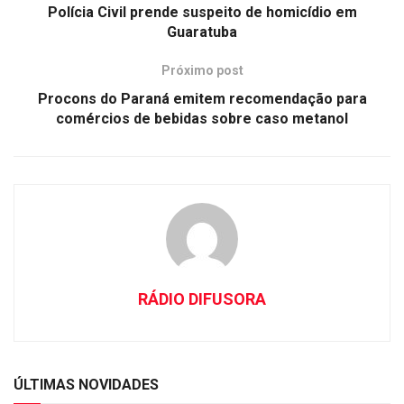
Polícia Civil prende suspeito de homicídio em
Guaratuba
Próximo post
Procons do Paraná emitem recomendação para
comércios de bebidas sobre caso metanol
RÁDIO DIFUSORA
ÚLTIMAS NOVIDADES