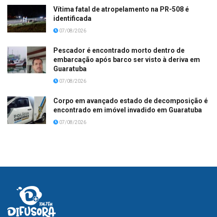
Vítima fatal de atropelamento na PR-508 é
identificada
07/08/2026
Pescador é encontrado morto dentro de
embarcação após barco ser visto à deriva em
Guaratuba
07/08/2026
Corpo em avançado estado de decomposição é
encontrado em imóvel invadido em Guaratuba
07/08/2026