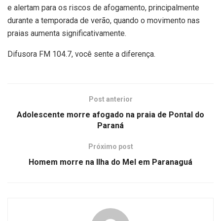
e alertam para os riscos de afogamento, principalmente
durante a temporada de verão, quando o movimento nas
praias aumenta significativamente.
Difusora FM 104.7, você sente a diferença.
Post anterior
Adolescente morre afogado na praia de Pontal do
Paraná
Próximo post
Homem morre na Ilha do Mel em Paranaguá