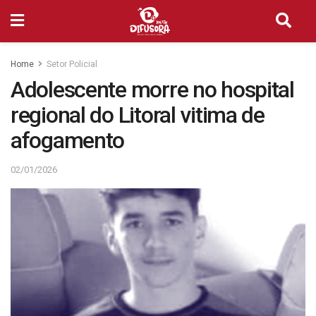
Home
Setor Policial
Adolescente morre no hospital
regional do Litoral vitima de
afogamento
02/01/2026