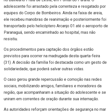
adolescente foi arrastado pela correnteza e resgatado por
equipes do Corpo de Bombeiros. Ainda na faixa de areia,
ele recebeu manobras de reanimação e posteriormente foi
transportado pelo helicóptero Arcanjo 01 até o aeroporto de
Paranaguá, sendo encaminhado ao hospital, mas não
resistiu.
Os procedimentos para captação dos órgãos estão
previstos para ocorrer na madrugada desta quarta-feira
(31). A decisão da família foi destacada como um gesto de
solidariedade, que poderá salvar outras vidas.
O caso gerou grande repercussão e comoção nas redes
sociais, mobilizando amigos, familiares e moradores da
região, que acompanharam a situação do adolescente e se
uniram em correntes de oração durante sua internação.
As autoridades reforçam orientações de segurança no mar