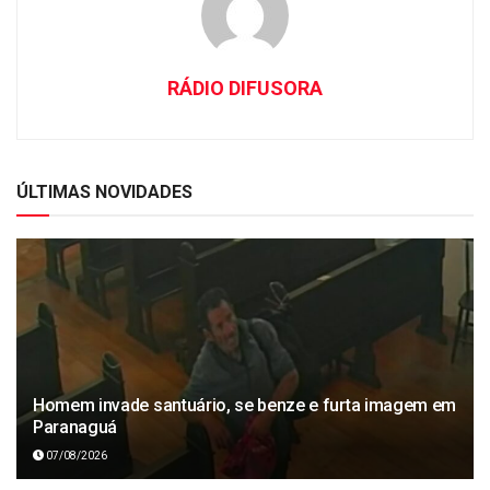
RÁDIO DIFUSORA
ÚLTIMAS NOVIDADES
Homem invade santuário, se benze e furta imagem em
Paranaguá
07/08/2026