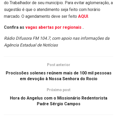
do Trabalhador de seu município. Para evitar aglomeração, a
sugestão é que o atendimento seja feito com horário
marcado. O agendamento deve ser feito
AQUI
.
Confira as
vagas abertas por regionais
.
Rádio Difusora FM 104.7, com apoio nas informações da
Agência Estadual de Notícias
Post anterior
Procissões solenes reúnem mais de 100 mil pessoas
em devoção à Nossa Senhora do Rocio
Próximo post
Hora do Angelus com o Missionário Redentorista
Padre Sérgio Campos