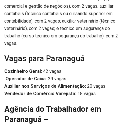
comercial e gestão de negócios), com 2 vagas; auxiliar
contábeis (técnico contábeis ou cursando superior em
contabilidade), com 2 vagas; auxiliar veterinário (técnico
veterinário), com 2 vagas; e técnico em segurança do
trabalho (curso técnico em segurança do trabalho), com 2
vagas.
Vagas para Paranaguá
Cozinheiro Geral:
42 vagas
Operador de Caixa:
29 vagas
Auxiliar nos Serviços de Alimentação:
20 vagas
Vendedor de Comércio Varejista:
18 vagas
Agência do Trabalhador em
Paranaguá –