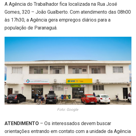
A Agência do Trabalhador fica localizada na Rua José
Gomes, 320 – João Gualberto. Com atendimento das 08h00
às 17h30, a Agência gera empregos diários para a
população de Paranaguá.
Foto: Google
ATENDIMENTO
– Os interessados devem buscar
orientações entrando em contato com a unidade da Agência