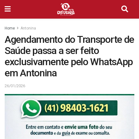
Home
Antonina
Agendamento do Transporte de
Saúde passa a ser feito
exclusivamente pelo WhatsApp
em Antonina
26/01/2026