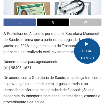
A Prefeitura de Antonina, por meio da Secretaria Municipal
de Saúde, informa que a partir desta segunda-feira, 26 de
janeiro de 2026, o agendamento do Transporte de Saúde
OUÇA
passará a ser realizado exclusivamente pelo WhatsApp.
AO VIVO
Número oficial para agendamento:
(41) 98403-1621
De acordo com a Secretaria de Saúde, a mudança tem como
objetivo agilizar o atendimento, organizar melhor as
demandas e oferecer mais praticidade à população que
necessita do transporte para consultas médicas, exames e
procedimentos de saúde.