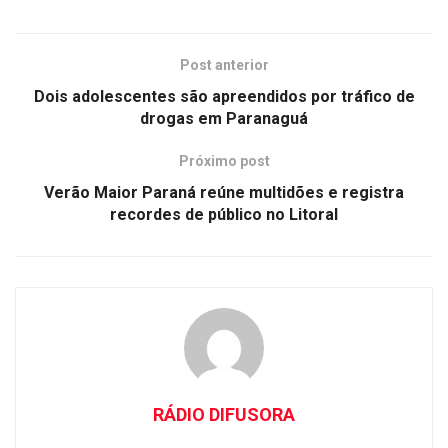
Post anterior
Dois adolescentes são apreendidos por tráfico de
drogas em Paranaguá
Próximo post
Verão Maior Paraná reúne multidões e registra
recordes de público no Litoral
RÁDIO DIFUSORA