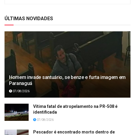
ÚLTIMAS NOVIDADES
Homem invade santuário, se benze e furta imagem em
Paranaguá
07/08/2026
Vítima fatal de atropelamento na PR-508 é
identificada
07/08/2026
Pescador é encontrado morto dentro de