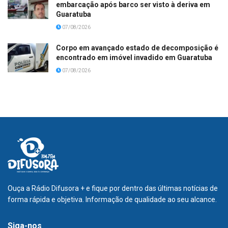
embarcação após barco ser visto à deriva em
Guaratuba
07/08/2026
Corpo em avançado estado de decomposição é
encontrado em imóvel invadido em Guaratuba
07/08/2026
Ouça a Rádio Difusora + e fique por dentro das últimas notícias de
forma rápida e objetiva. Informação de qualidade ao seu alcance.
Siga-nos