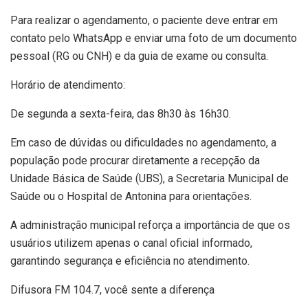
Para realizar o agendamento, o paciente deve entrar em
contato pelo WhatsApp e enviar uma foto de um documento
pessoal (RG ou CNH) e da guia de exame ou consulta.
Horário de atendimento:
De segunda a sexta-feira, das 8h30 às 16h30.
Em caso de dúvidas ou dificuldades no agendamento, a
população pode procurar diretamente a recepção da
Unidade Básica de Saúde (UBS), a Secretaria Municipal de
Saúde ou o Hospital de Antonina para orientações.
A administração municipal reforça a importância de que os
usuários utilizem apenas o canal oficial informado,
garantindo segurança e eficiência no atendimento.
Difusora FM 104.7, você sente a diferença