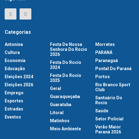
Categorias
Antonina
Festa De Nossa
Morretes
Senhora Do Rocio
Cultura
PARANÁ
2026
Economia
Paranaguá
Festa Do Rocio
2024
Educação
Pontal Do Paraná
Festa Do Rocio
Eleições 2024
Portos
2025
Eleições 2026
Rio Branco Sport
Geral
Club
Emprego
Guaraqueçaba
Santuário Do
Esportes
Rocio
Guaratuba
Estradas
Saúde
Litoral
Eventos
Setor Policial
Matinhos
Verão Maior
Meio Ambiente
Paraná 2026