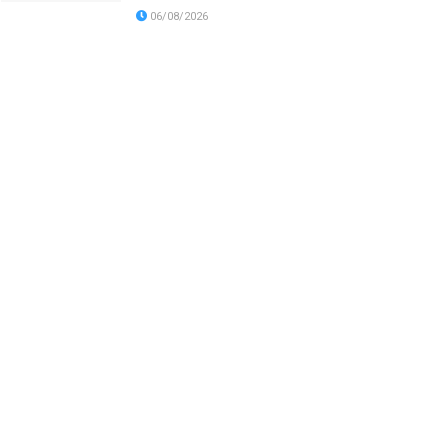
06/08/2026