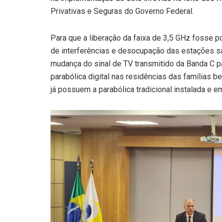
Privativas e Seguras do Governo Federal.
Para que a liberação da faixa de 3,5 GHz fosse p
de interferências e desocupação das estações sa
mudança do sinal de TV transmitido da Banda C pa
parabólica digital nas residências das famílias 
já possuem a parabólica tradicional instalada e 