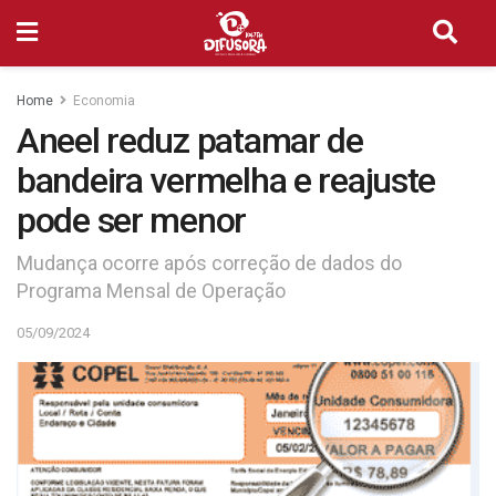
Home
Economia
Aneel reduz patamar de
bandeira vermelha e reajuste
pode ser menor
Mudança ocorre após correção de dados do
Programa Mensal de Operação
05/09/2024