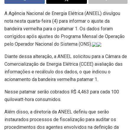
A Agência Nacional de Energia Elétrica (ANEEL) divulgou
nota nesta quarta-feira (4) para informar o ajuste da
bandeira vermelha para o patamar 1. Os dados foram
corrigidos após ajustes do Programa Mensal de Operação
pelo Operador Nacional do Sistema (ONS).
Diante dessa alteração, a ANEEL solicitou para a Câmara de
Comercialização de Energia Elétrica (CCEE) avaliação das
informações e recálculo dos dados, o que indicou o
acionamento da bandeira vermelha patamar 1.
Nesse patamar serão cobrados R$ 4,463 para cada 100
quilowatt-hora consumidos.
Além disso, a diretoria da ANEEL definiu que serão
instaurados processos de fiscalização para auditar os
procedimentos dos agentes envolvidos na definição da