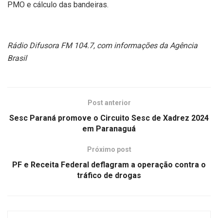
PMO e cálculo das bandeiras.
Rádio Difusora FM 104.7, com informações da Agência
Brasil
Post anterior
Sesc Paraná promove o Circuito Sesc de Xadrez 2024
em Paranaguá
Próximo post
PF e Receita Federal deflagram a operação contra o
tráfico de drogas