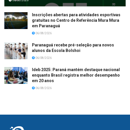
06/08/2026
Inscrições abertas para atividades esportivas
gratuitas no Centro de Referência Mura Mura
em Paranaguá
06/08/2026
Paranaguá recebe pré-seleção para novos
alunos da Escola Bolshoi
06/08/2026
Ideb 2025: Paraná mantém destaque nacional
enquanto Brasil registra melhor desempenho
em 20 anos
06/08/2026