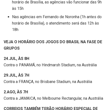
horário de Brasília, as agências vão funcionar das 9h
às 15h
Nas agências em Fernando de Noronha (1h antes do
horário de Brasília), o atendimento será das 12h às
18h
VEJA O HORÁRIO DOS JOGOS DO BRASIL NA FASE DE
GRUPOS
24.JUL, ÀS 8H
Contra o PANAMÁ, no Hindmarsh Stadium, na Austrália
29.JUL, ÀS 7H
Contra a FRANÇA, no Brisbane Stadium, na Austrália
2.AGO, ÀS 7H
Contra a JAMAICA, no Melbourne Rectangular, na Austrália
CORREIOS TAMBÉM TERÃO HORÁRIO ESPECIAL DE