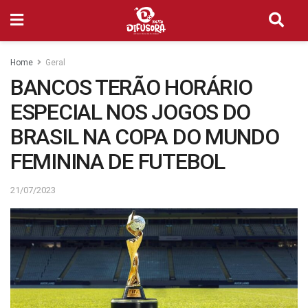
Home
Geral
BANCOS TERÃO HORÁRIO
ESPECIAL NOS JOGOS DO
BRASIL NA COPA DO MUNDO
FEMININA DE FUTEBOL
21/07/2023