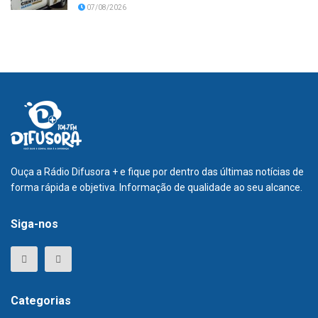
07/08/2026
Ouça a Rádio Difusora + e fique por dentro das últimas notícias de
forma rápida e objetiva. Informação de qualidade ao seu alcance.
Siga-nos
Categorias