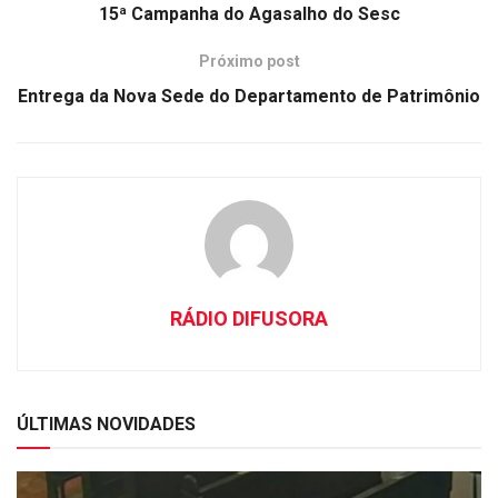
15ª Campanha do Agasalho do Sesc
Próximo post
Entrega da Nova Sede do Departamento de Patrimônio
RÁDIO DIFUSORA
ÚLTIMAS NOVIDADES