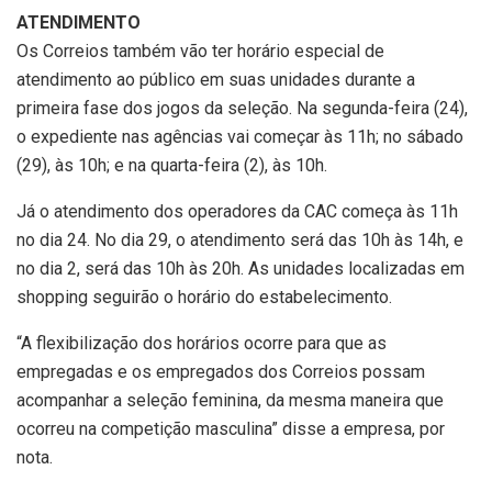
ATENDIMENTO
Os Correios também vão ter horário especial de
atendimento ao público em suas unidades durante a
primeira fase dos jogos da seleção. Na segunda-feira (24),
o expediente nas agências vai começar às 11h; no sábado
(29), às 10h; e na quarta-feira (2), às 10h.
Já o atendimento dos operadores da CAC começa às 11h
no dia 24. No dia 29, o atendimento será das 10h às 14h, e
no dia 2, será das 10h às 20h. As unidades localizadas em
shopping seguirão o horário do estabelecimento.
“A flexibilização dos horários ocorre para que as
empregadas e os empregados dos Correios possam
acompanhar a seleção feminina, da mesma maneira que
ocorreu na competição masculina” disse a empresa, por
nota.