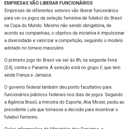
EMPRESAS VÃO LIBERAR FUNCIONÁRIOS
Empresas de diferentes setores vão liberar funcionários
para ver os jogos da seleção feminina de futebol do Brasil
na Copa do Mundo. Mesmo não sendo obrigatória, de
acordo as companhias, o objetivo da iniciativa é impulsionar
a diversidade e valorizar a competição, seguindo o modelo
adotado no torneio masculino.
O primeiro jogo do Brasil vai ser às 8h, na segunda-feira
(24), contra o Panamá. A seleção está no grupo F, que tem
ainda França e Jamaica.
O governo federal também deu ponto facultativo para
funcionários públicos federais nos dias de jogos. Segundo
a Agência Brasil, a ministra do Esporte, Ana Moser, pediu ao
presidente Lula que tomasse a decisão para incentivar o
futebol feminino.