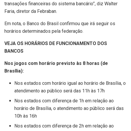
transações financeiras do sistema bancário”, diz Walter
Faria, diretor da Febraban.
Em nota, o Banco do Brasil confirmou que irá seguir os
horários determinados pela federação.
VEJA OS HORÁRIOS DE FUNCIONAMENTO DOS
BANCOS
Nos jogos com horário previsto às 8 horas (de
B
rasília):
Nos estados com horário igual ao horário de Brasília, o
atendimento ao público será das 11h às 17h
Nos estados com diferença de 1h em relação ao
horário de Brasília, o atendimento ao público será das
10h às 16h
Nos estados com diferença de 2h em relação ao