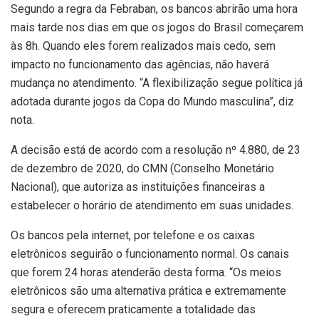
Segundo a regra da Febraban, os bancos abrirão uma hora
mais tarde nos dias em que os jogos do Brasil começarem
às 8h. Quando eles forem realizados mais cedo, sem
impacto no funcionamento das agências, não haverá
mudança no atendimento. “A flexibilização segue política já
adotada durante jogos da Copa do Mundo masculina”, diz
nota.
A decisão está de acordo com a resolução nº 4.880, de 23
de dezembro de 2020, do CMN (Conselho Monetário
Nacional), que autoriza as instituições financeiras a
estabelecer o horário de atendimento em suas unidades.
Os bancos pela internet, por telefone e os caixas
eletrônicos seguirão o funcionamento normal. Os canais
que forem 24 horas atenderão desta forma. “Os meios
eletrônicos são uma alternativa prática e extremamente
segura e oferecem praticamente a totalidade das