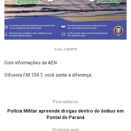
Foto: CBMPR
Com informações da AEN
Difusora FM 104.7, você sente a diferença.
Post anterior
Polícia Militar apreende drogas dentro do ônibus em
Pontal do Paraná
Próximo post