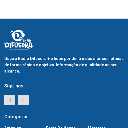
Ouça a Rádio Difusora + e fique por dentro das últimas notícias
de forma rápida e objetiva. Informação de qualidade ao seu
alcance.
Siga-nos
Categorias