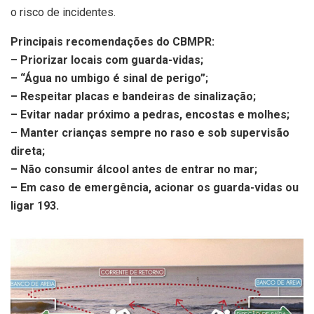
o risco de incidentes.
Principais recomendações do CBMPR:
– Priorizar locais com guarda-vidas;
– “Água no umbigo é sinal de perigo”;
– Respeitar placas e bandeiras de sinalização;
– Evitar nadar próximo a pedras, encostas e molhes;
– Manter crianças sempre no raso e sob supervisão
direta;
– Não consumir álcool antes de entrar no mar;
– Em caso de emergência, acionar os guarda-vidas ou
ligar 193.