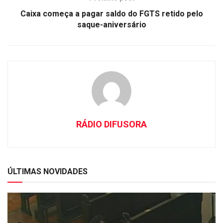
Caixa começa a pagar saldo do FGTS retido pelo
saque-aniversário
RÁDIO DIFUSORA
ÚLTIMAS NOVIDADES