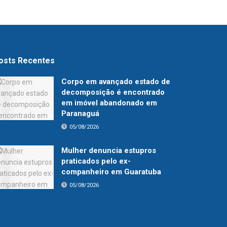
osts Recentes
Corpo em avançado estado de
decomposição é encontrado
em imóvel abandonado em
Paranaguá
05/08/2026
Mulher denuncia estupros
praticados pelo ex-
companheiro em Guaratuba
05/08/2026