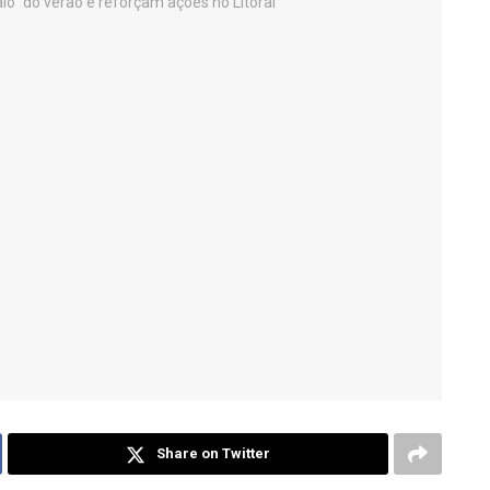
Share on Twitter