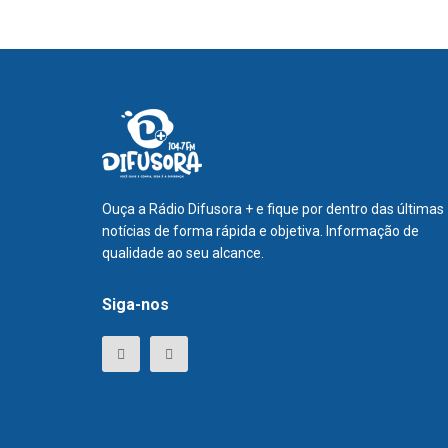
Ouça a Rádio Difusora + e fique por dentro das últimas
notícias de forma rápida e objetiva. Informação de
qualidade ao seu alcance.
Siga-nos