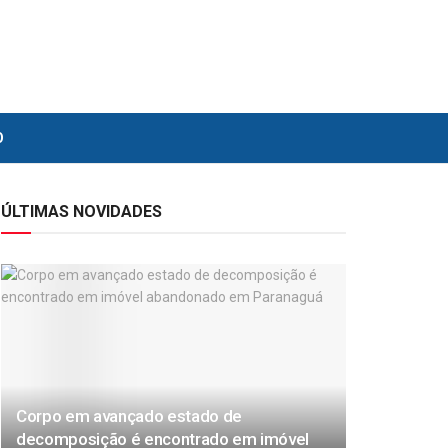
O
ÚLTIMAS NOVIDADES
Corpo em avançado estado de
decomposição é encontrado em imóvel