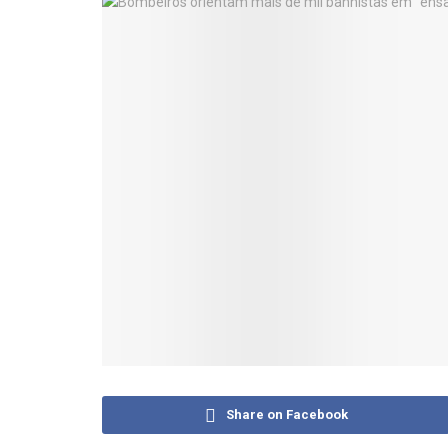
Share on Facebook