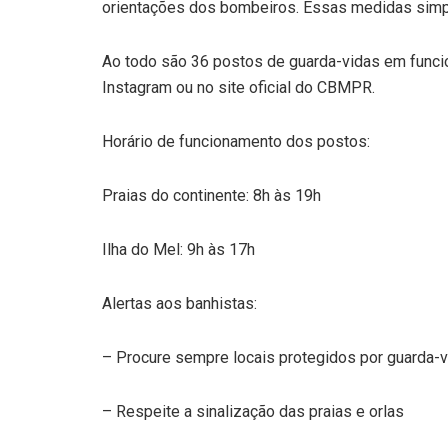
orientações dos bombeiros. Essas medidas simpl
Ao todo são 36 postos de guarda-vidas em funci
Instagram ou no site oficial do CBMPR.
Horário de funcionamento dos postos:
Praias do continente: 8h às 19h
Ilha do Mel: 9h às 17h
Alertas aos banhistas:
– Procure sempre locais protegidos por guarda-
– Respeite a sinalização das praias e orlas