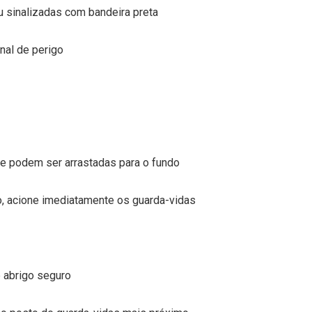
 sinalizadas com bandeira preta
inal de perigo
ue podem ser arrastadas para o fundo
, acione imediatamente os guarda-vidas
 abrigo seguro