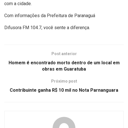
com a cidade.
Com informações da Prefeitura de Paranaguá
Difusora FM 104.7, você sente a diferença.
Post anterior
Homem é encontrado morto dentro de um local em
obras em Guaratuba
Próximo post
Contribuinte ganha R$ 10 mil no Nota Parnanguara