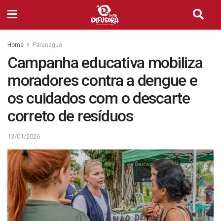
Home
Paranaguá
Campanha educativa mobiliza
moradores contra a dengue e
os cuidados com o descarte
correto de resíduos
13/01/2026