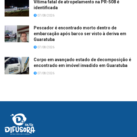
Vítima fatal de atropelamento na PR-508 é
identificada
07/08/2026
Pescador é encontrado morto dentro de
embarcação após barco ser visto à deriva em
Guaratuba
07/08/2026
Corpo em avançado estado de decomposição é
encontrado em imóvel invadido em Guaratuba
07/08/2026