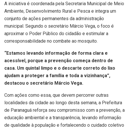
A iniciativa é coordenada pela Secretaria Municipal de Meio
Ambiente, Desenvolvimento Rural e Pesca e integra um
conjunto de ações permanentes da administração
municipal. Segundo o secretário Márcio Vega, o foco é
aproximar o Poder Público do cidadão e estimular a
corresponsabilidade no combate ao mosquito.
“Estamos levando informação de forma clara e
acessível, porque a prevenção começa dentro de
casa. Um quintal limpo e o descarte correto do lixo
ajudam a proteger a família e toda a vizinhança”,
destacou o secretário Márcio Vega.
Com ações como essa, que devem percorrer outras
localidades da cidade ao longo desta semana, a Prefeitura
de Paranaguá reforça seu compromisso com a prevenção, a
educação ambiental e a transparência, levando informação
de qualidade à população e fortalecendo o cuidado coletivo