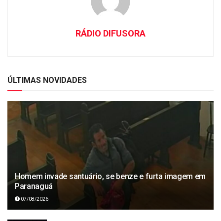
RÁDIO DIFUSORA
ÚLTIMAS NOVIDADES
Homem invade santuário, se benze e furta imagem em
Paranaguá
07/08/2026