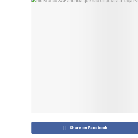
Share on Facebook