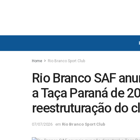
Home
Rio Branco Sport Club
Rio Branco SAF anu
a Taça Paraná de 20
reestruturação do c
07/07/2026
em
Rio Branco Sport Club