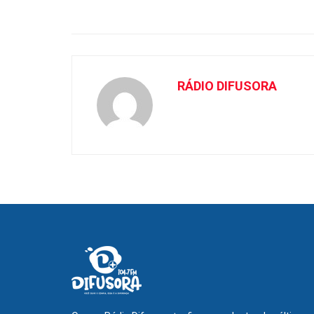
RÁDIO DIFUSORA