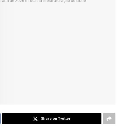
Share on Twitter