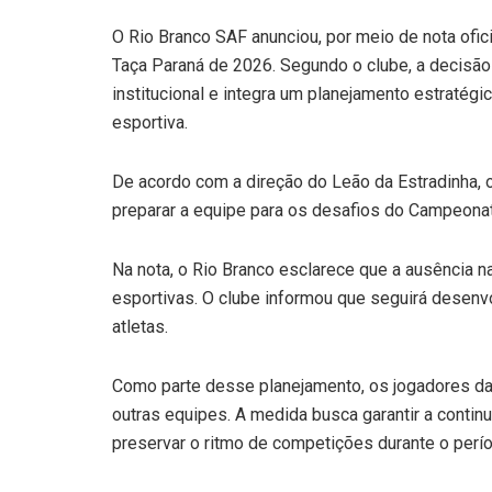
O Rio Branco SAF anunciou, por meio de nota oficia
Taça Paraná de 2026. Segundo o clube, a decisão 
institucional e integra um planejamento estratégic
esportiva.
De acordo com a direção do Leão da Estradinha, o p
preparar a equipe para os desafios do Campeona
Na nota, o Rio Branco esclarece que a ausência n
esportivas. O clube informou que seguirá desenv
atletas.
Como parte desse planejamento, os jogadores da
outras equipes. A medida busca garantir a contin
preservar o ritmo de competições durante o perío