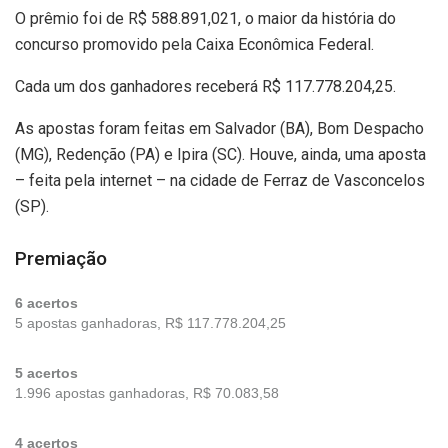
O prêmio foi de R$ 588.891,021, o maior da história do
concurso promovido pela Caixa Econômica Federal.
Cada um dos ganhadores receberá R$ 117.778.204,25.
As apostas foram feitas em Salvador (BA), Bom Despacho
(MG), Redenção (PA) e Ipira (SC). Houve, ainda, uma aposta
– feita pela internet – na cidade de Ferraz de Vasconcelos
(SP).
Premiação
6 acertos
5 apostas ganhadoras, R$ 117.778.204,25
5 acertos
1.996 apostas ganhadoras, R$ 70.083,58
4 acertos