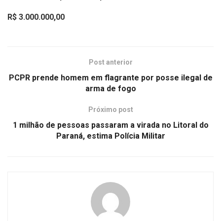
R$ 3.000.000,00
Post anterior
PCPR prende homem em flagrante por posse ilegal de
arma de fogo
Próximo post
1 milhão de pessoas passaram a virada no Litoral do
Paraná, estima Polícia Militar