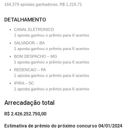
164.379 apostas ganhadoras, R$ 1.215,71
DETALHAMENTO
CANAL ELETRONICO
1 aposta ganhou o prêmio para 6 acertos
SALVADOR – BA
1 aposta ganhou o prêmio para 6 acertos
BOM DESPACHO – MG
1 aposta ganhou o prêmio para 6 acertos
REDENCAO – PA
1 aposta ganhou o prêmio para 6 acertos
IPIRA – SC
1 aposta ganhou o prêmio para 6 acertos
Arrecadação total
R$ 2.426.252.750,00
Estimativa de prêmio do próximo concurso 04/01/2024