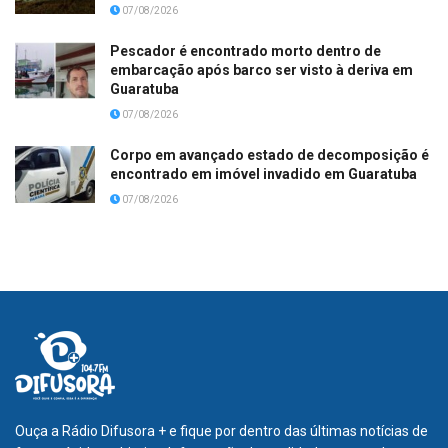
07/08/2026
Pescador é encontrado morto dentro de
embarcação após barco ser visto à deriva em
Guaratuba
07/08/2026
Corpo em avançado estado de decomposição é
encontrado em imóvel invadido em Guaratuba
07/08/2026
Ouça a Rádio Difusora + e fique por dentro das últimas notícias de