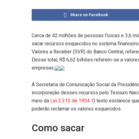
Share on Facebook
Cerca de 42 milhões de pessoas físicas e 3,6 mil
sacar recursos esquecidos no sistema financeir
Valores a Receber (SVR) do Banco Central, refere
Desse total, R$ 6,62 bilhões referem-se a valores
empresas.
A Secretaria de Comunicação Social da Presidênc
incorporação desses recursos pelo Tesouro Nacio
meio da
Lei 2.313 de 1954
. O texto esclarece qu
poderão reclamar os valores esquecidos.
Como sacar