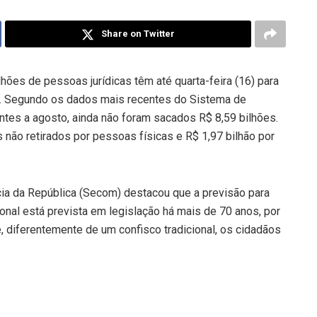
Share on Twitter
hões de pessoas jurídicas têm até quarta-feira (16) para
o. Segundo os dados mais recentes do Sistema de
ntes a agosto, ainda não foram sacados R$ 8,59 bilhões.
 não retirados por pessoas físicas e R$ 1,97 bilhão por
ia da República (Secom) destacou que a previsão para
nal está prevista em legislação há mais de 70 anos, por
e, diferentemente de um confisco tradicional, os cidadãos