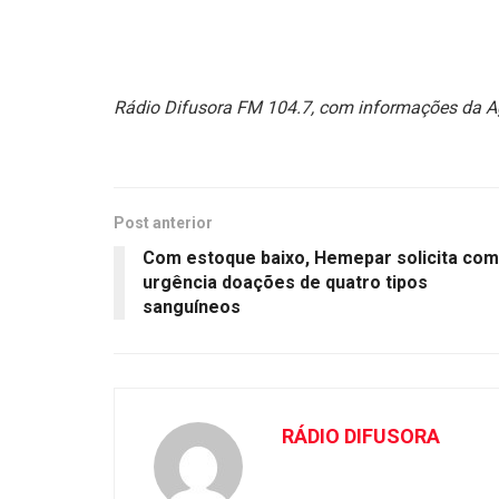
Rádio Difusora FM 104.7, com informações da A
Post anterior
Com estoque baixo, Hemepar solicita com
urgência doações de quatro tipos
sanguíneos
RÁDIO DIFUSORA