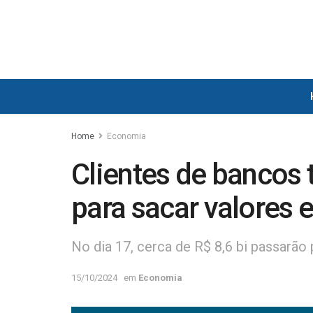
Home
Economia
Clientes de bancos 
para sacar valores 
No dia 17, cerca de R$ 8,6 bi passarão
15/10/2024
em
Economia