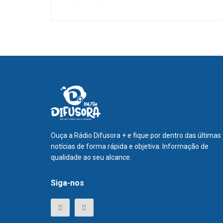
Ouça a Rádio Difusora + e fique por dentro das últimas
notícias de forma rápida e objetiva. Informação de
qualidade ao seu alcance.
Siga-nos