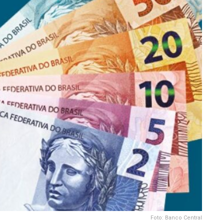
Foto: Banco Central