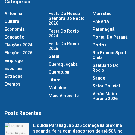
Categorias
Antonina
Festa De Nossa
Morretes
Senhora Do Rocio
Cultura
PARANÁ
2026
Economia
Paranaguá
Festa Do Rocio
2024
Educação
Pontal Do Paraná
Festa Do Rocio
Eleições 2024
Portos
2025
Eleições 2026
Rio Branco Sport
Geral
Club
Emprego
Guaraqueçaba
Santuário Do
Esportes
Rocio
Guaratuba
Estradas
Saúde
Litoral
Eventos
Setor Policial
Matinhos
Verão Maior
Meio Ambiente
Paraná 2026
Posts Recentes
Liquida Paranaguá 2026 começa na próxima
segunda-feira com descontos de até 50% no