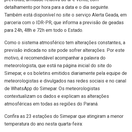
detalhamento por hora para a data e o dia seguinte.
Também está disponível no site o serviço Alerta Geada, em
parceria com o IDR-PR, que informa a previsão de geadas
para 24h, 48h e 72h em todo o Estado.
Como o sistema atmosférico tem alterações constantes, a
previsão indicada no site pode sofrer alterações. Por este
motivo, é recomendável acompanhar a palavra do
meteorologista, que está na página inicial do site do
Simepar, e os boletins emitidos diariamente pela equipe de
meteorologistas e divulgados nas redes sociais e no canal
de WhatsApp do Simepar. Os meteorologistas
contextualizam os dados e explicam as alterações
atmosféricas em todas as regiões do Paraná.
Confira as 23 estações do Simepar que atingiram a menor
temperatura do ano nesta quarta-feira: