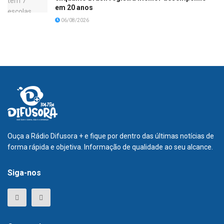
em 20 anos
06/08/2026
Ouça a Rádio Difusora + e fique por dentro das últimas notícias de
forma rápida e objetiva. Informação de qualidade ao seu alcance.
Siga-nos