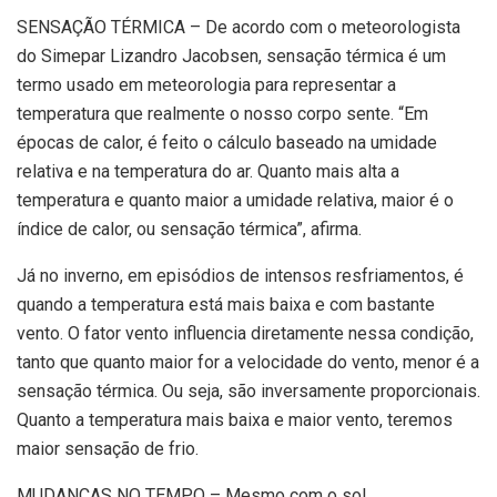
SENSAÇÃO TÉRMICA – De acordo com o meteorologista
do Simepar Lizandro Jacobsen, sensação térmica é um
termo usado em meteorologia para representar a
temperatura que realmente o nosso corpo sente. “Em
épocas de calor, é feito o cálculo baseado na umidade
relativa e na temperatura do ar. Quanto mais alta a
temperatura e quanto maior a umidade relativa, maior é o
índice de calor, ou sensação térmica”, afirma.
Já no inverno, em episódios de intensos resfriamentos, é
quando a temperatura está mais baixa e com bastante
vento. O fator vento influencia diretamente nessa condição,
tanto que quanto maior for a velocidade do vento, menor é a
sensação térmica. Ou seja, são inversamente proporcionais.
Quanto a temperatura mais baixa e maior vento, teremos
maior sensação de frio.
MUDANÇAS NO TEMPO – Mesmo com o sol