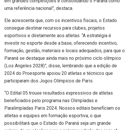
em grandes competições e consolidando o Paraná como
uma referência nacional”, destaca.
Ele acrescenta que, com os incentivos fiscais, o Estado
consegue destinar recursos para clubes, projetos
esportivos e diretamente aos atletas. “A estratégia é
investir no esporte desde a base, oferecendo incentivo,
formação, gestão, materiais e locais adequados, para que o
Paraná se destaque ainda mais no próximo ciclo olímpico
(Los Angeles 2028)”, disse, lembrando que a edição de
2024 do Proesporte apoiou 20 atletas e técnicos que
participaram dos Jogos Olímpicos de Paris.
“O Edital 05 trouxe resultados expressivos de atletas
beneficiados pelo programa nas Olimpíadas e
Paralimpíadas Paris 2024. Nossos editais beneficiam os
atletas e equipes em formação esportiva, o que
possibilitará que o Estado do Paraná seja um grande