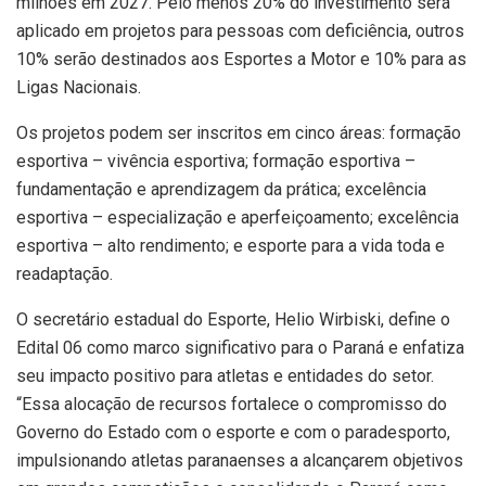
milhões em 2027. Pelo menos 20% do investimento será
aplicado em projetos para pessoas com deficiência, outros
10% serão destinados aos Esportes a Motor e 10% para as
Ligas Nacionais.
Os projetos podem ser inscritos em cinco áreas: formação
esportiva – vivência esportiva; formação esportiva –
fundamentação e aprendizagem da prática; excelência
esportiva – especialização e aperfeiçoamento; excelência
esportiva – alto rendimento; e esporte para a vida toda e
readaptação.
O secretário estadual do Esporte, Helio Wirbiski, define o
Edital 06 como marco significativo para o Paraná e enfatiza
seu impacto positivo para atletas e entidades do setor.
“Essa alocação de recursos fortalece o compromisso do
Governo do Estado com o esporte e com o paradesporto,
impulsionando atletas paranaenses a alcançarem objetivos