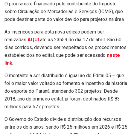
O programa é financiado pelo contribuinte do Imposto
sobre Circulação de Mercadorias e Serviços (ICMS), que
pode destinar parte do valor devido para projetos na área.
As inscrições para esta nova edição podem ser
realizadas
AQUI
até às 23h59 do dia 17 de abril. São 60
dias corridos, devendo ser respeitados os procedimentos
estabelecidos no edital, que pode ser acessado
neste
link
.
O montante a ser distribuído é igual ao do Edital 05 – que
foi o maior valor voltado ao fomento e incentivo da história
do esporte do Paraná, atendendo 302 projetos. Desde
2018, ano do primeiro edital, já foram destinados R$ 83
milhões para 577 projetos.
O Governo do Estado divide a distribuição dos recursos
entre os dois anos, sendo R$ 25 milhões em 2026 e R$ 25