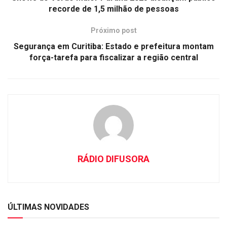
recorde de 1,5 milhão de pessoas
Próximo post
Segurança em Curitiba: Estado e prefeitura montam
força-tarefa para fiscalizar a região central
RÁDIO DIFUSORA
ÚLTIMAS NOVIDADES