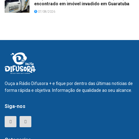
encontrado em imóvel invadido em Guaratuba
07/08/2026
Ouça a Rádio Difusora + e fique por dentro das últimas notícias de
forma rápida e objetiva. Informação de qualidade ao seu alcance.
Siga-nos