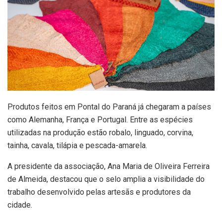
Produtos feitos em Pontal do Paraná já chegaram a países
como Alemanha, França e Portugal. Entre as espécies
utilizadas na produção estão robalo, linguado, corvina,
tainha, cavala, tilápia e pescada-amarela.
A presidente da associação, Ana Maria de Oliveira Ferreira
de Almeida, destacou que o selo amplia a visibilidade do
trabalho desenvolvido pelas artesãs e produtores da
cidade.