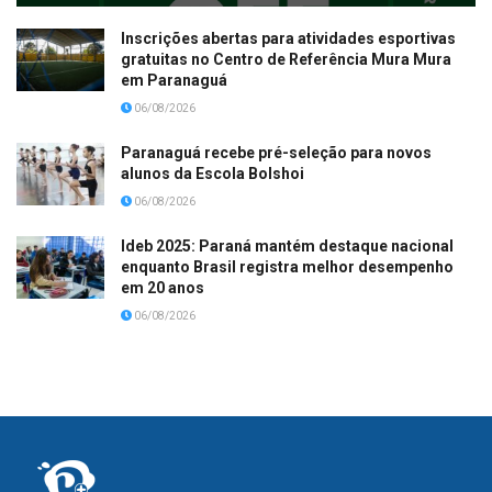
Inscrições abertas para atividades esportivas
gratuitas no Centro de Referência Mura Mura
em Paranaguá
06/08/2026
Paranaguá recebe pré-seleção para novos
alunos da Escola Bolshoi
06/08/2026
Ideb 2025: Paraná mantém destaque nacional
enquanto Brasil registra melhor desempenho
em 20 anos
06/08/2026