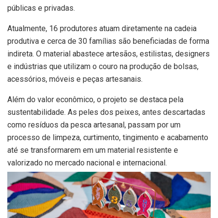
públicas e privadas.
Atualmente, 16 produtores atuam diretamente na cadeia
produtiva e cerca de 30 famílias são beneficiadas de forma
indireta. O material abastece artesãos, estilistas, designers
e indústrias que utilizam o couro na produção de bolsas,
acessórios, móveis e peças artesanais.
Além do valor econômico, o projeto se destaca pela
sustentabilidade. As peles dos peixes, antes descartadas
como resíduos da pesca artesanal, passam por um
processo de limpeza, curtimento, tingimento e acabamento
até se transformarem em um material resistente e
valorizado no mercado nacional e internacional.