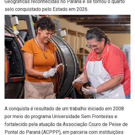
Geográficas reconhecidas no Paraná e se tornou o quarto
selo conquistado pelo Estado em 2026.
A conquista é resultado de um trabalho iniciado em 2008
por meio do programa Universidade Sem Fronteiras e
fortalecido pela atuação da Associação Couro de Peixe de
Pontal do Paraná (ACPPP), em parceria com instituições