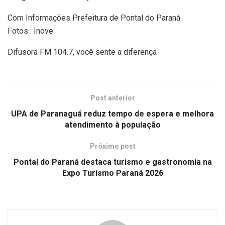
Com Informações Prefeitura de Pontal do Paraná
Fotos : Inove
Difusora FM 104.7, você sente a diferença
Post anterior
UPA de Paranaguá reduz tempo de espera e melhora
atendimento à população
Próximo post
Pontal do Paraná destaca turismo e gastronomia na
Expo Turismo Paraná 2026