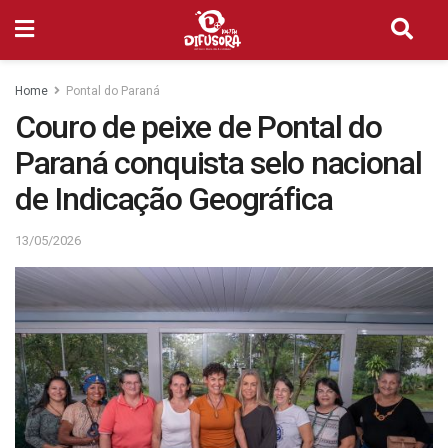
Home
Pontal do Paraná
Couro de peixe de Pontal do
Paraná conquista selo nacional
de Indicação Geográfica
13/05/2026