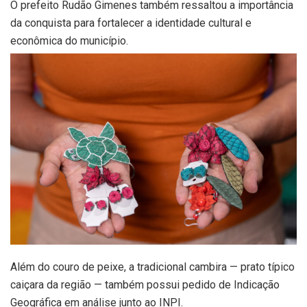
O prefeito Rudão Gimenes também ressaltou a importância
da conquista para fortalecer a identidade cultural e
econômica do município.
Além do couro de peixe, a tradicional cambira — prato típico
caiçara da região — também possui pedido de Indicação
Geográfica em análise junto ao INPI.