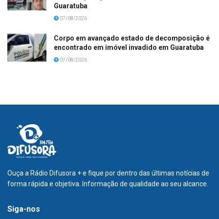
Guaratuba
07/08/2026
Corpo em avançado estado de decomposição é
encontrado em imóvel invadido em Guaratuba
07/08/2026
Ouça a Rádio Difusora + e fique por dentro das últimas notícias de
forma rápida e objetiva. Informação de qualidade ao seu alcance.
Siga-nos