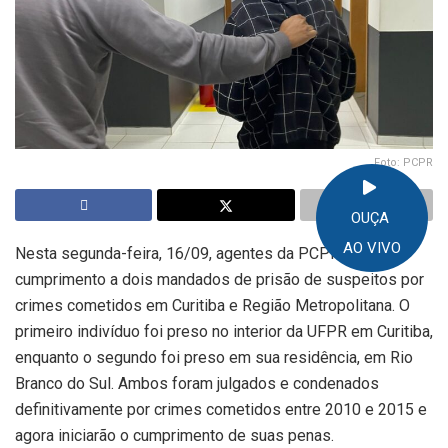
Foto: PCPR
OUÇA
AO VIVO
Nesta segunda-feira, 16/09, agentes da PCPR deram
cumprimento a dois mandados de prisão de suspeitos por
crimes cometidos em Curitiba e Região Metropolitana. O
primeiro indivíduo foi preso no interior da UFPR em Curitiba,
enquanto o segundo foi preso em sua residência, em Rio
Branco do Sul. Ambos foram julgados e condenados
definitivamente por crimes cometidos entre 2010 e 2015 e
agora iniciarão o cumprimento de suas penas.