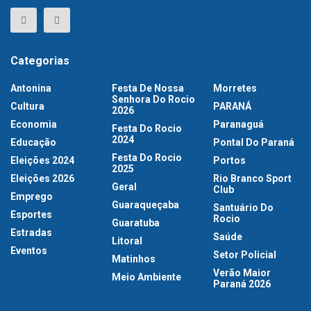
Categorias
Antonina
Festa De Nossa
Morretes
Senhora Do Rocio
Cultura
PARANÁ
2026
Economia
Paranaguá
Festa Do Rocio
2024
Educação
Pontal Do Paraná
Festa Do Rocio
Eleições 2024
Portos
2025
Eleições 2026
Rio Branco Sport
Geral
Club
Emprego
Guaraqueçaba
Santuário Do
Esportes
Rocio
Guaratuba
Estradas
Saúde
Litoral
Eventos
Setor Policial
Matinhos
Verão Maior
Meio Ambiente
Paraná 2026