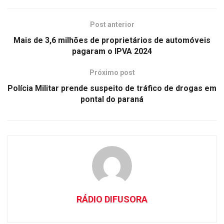
Post anterior
Mais de 3,6 milhões de proprietários de automóveis
pagaram o IPVA 2024
Próximo post
Polícia Militar prende suspeito de tráfico de drogas em
pontal do paraná
RÁDIO DIFUSORA