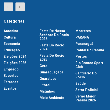
Categorias
Antonina
Festa De Nossa
Morretes
Senhora Do Rocio
Cultura
PARANÁ
2026
Economia
Paranaguá
Festa Do Rocio
2024
Educação
Pontal Do Paraná
Festa Do Rocio
Eleições 2024
Portos
2025
Eleições 2026
Rio Branco Sport
Geral
Club
Emprego
Guaraqueçaba
Santuário Do
Esportes
Rocio
Guaratuba
Estradas
Saúde
Litoral
Eventos
Setor Policial
Matinhos
Verão Maior
Meio Ambiente
Paraná 2026