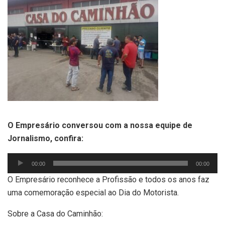
O Empresário conversou com a nossa equipe de
Jornalismo, confira:
Tocador
00:00
00:00
de
O Empresário reconhece a Profissão e todos os anos faz
áudio
uma comemoração especial ao Dia do Motorista.
Sobre a Casa do Caminhão: