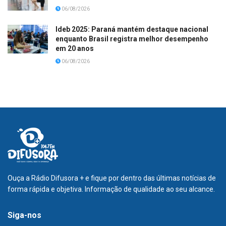
06/08/2026
Ideb 2025: Paraná mantém destaque nacional
enquanto Brasil registra melhor desempenho
em 20 anos
06/08/2026
Ouça a Rádio Difusora + e fique por dentro das últimas notícias de
forma rápida e objetiva. Informação de qualidade ao seu alcance.
Siga-nos