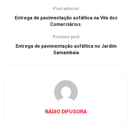
Post anterior
Entrega de pavimentação asfáltica na Vila dos
Comerciários.
Próximo post
Entrega de pavimentação asfáltica no Jardim
Samambaia
RÁDIO DIFUSORA