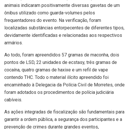
animais indicaram positivamente diversas gavetas de um
ônibus utilizado como guarda-volumes pelos
frequentadores do evento. Na verificação, foram
localizadas substâncias entorpecentes de diferentes tipos,
devidamente identificadas e relacionadas aos respectivos
armários.
Ao todo, foram apreendidos 57 gramas de maconha, dois
pontos de LSD, 22 unidades de ecstasy, três gramas de
cocaína, quatro gramas de haxixe e um refil de vape
contendo THC. Todo o material ilícito apreendido foi
encaminhado à Delegacia da Polícia Civil de Morretes, onde
foram adotados os procedimentos de polícia judiciária
cabíveis.
As ações integradas de fiscalização são fundamentais para
garantir a ordem pública, a segurança dos participantes e a
prevenção de crimes durante grandes eventos,