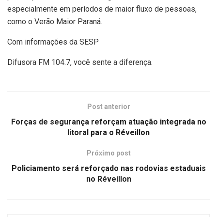
especialmente em períodos de maior fluxo de pessoas,
como o Verão Maior Paraná.
Com informações da SESP
Difusora FM 104.7, você sente a diferença.
Post anterior
Forças de segurança reforçam atuação integrada no
litoral para o Réveillon
Próximo post
Policiamento será reforçado nas rodovias estaduais
no Réveillon