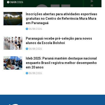
06/08/2026
Inscrições abertas para atividades esportivas
gratuitas no Centro de Referência Mura Mura
em Paranaguá
06/08/2026
Paranaguá recebe pré-seleção para novos
alunos da Escola Bolshoi
06/08/2026
Ideb 2025: Paraná mantém destaque nacional
enquanto Brasil registra melhor desempenho
em 20 anos
06/08/2026