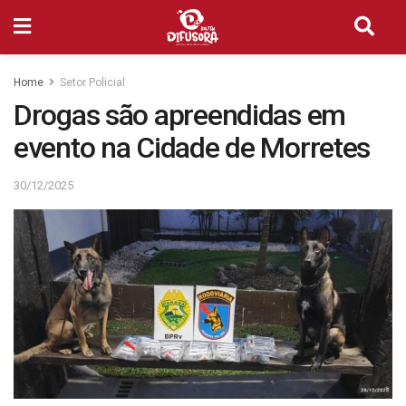
Home
Setor Policial
Drogas são apreendidas em
evento na Cidade de Morretes
30/12/2025