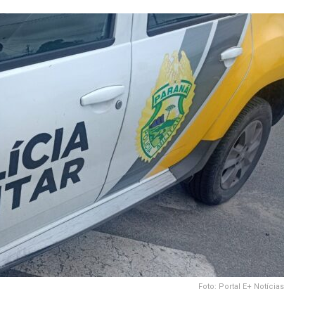
Foto: Portal E+ Notícias