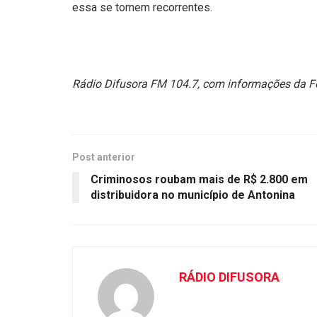
essa se tornem recorrentes.
Rádio Difusora FM 104.7, com informações da Fo
Post anterior
Criminosos roubam mais de R$ 2.800 em
distribuidora no município de Antonina
RÁDIO DIFUSORA