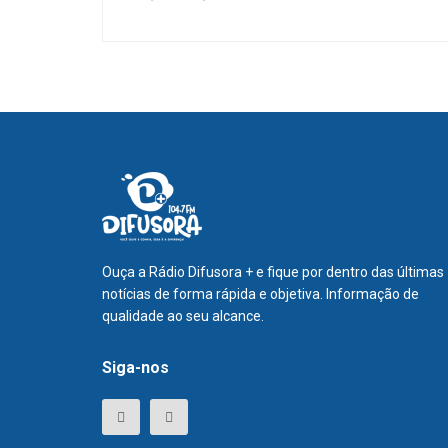
Ouça a Rádio Difusora + e fique por dentro das últimas
notícias de forma rápida e objetiva. Informação de
qualidade ao seu alcance.
Siga-nos