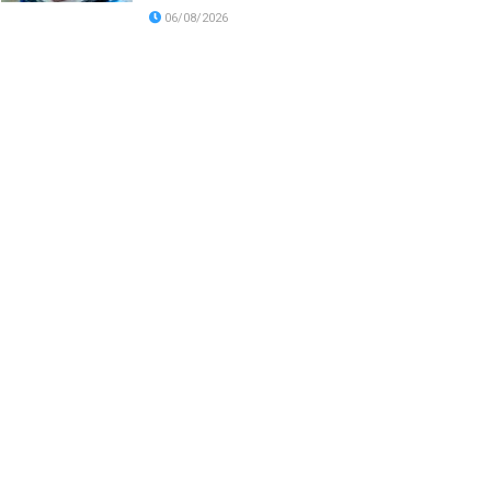
06/08/2026