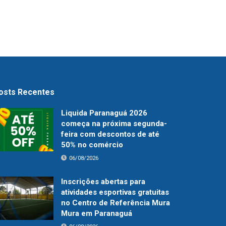
osts Recentes
Liquida Paranaguá 2026
começa na próxima segunda-
feira com descontos de até
50% no comércio
06/08/2026
Inscrições abertas para
atividades esportivas gratuitas
no Centro de Referência Mura
Mura em Paranaguá