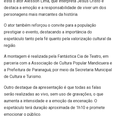
está o ator Alesson Lima, que interpreta Jesus Cristo e
destaca a emoção e a responsabilidade de viver um dos
personagens mais marcantes da história.
O ator também reforçou o convite para a população
prestigiar o evento, destacando a importância do
espetáculo tanto pela fé quanto pela valorização cultural da
região.
A montagem é realizada pela Fantástica Cia de Teatro, em
parceria com a Associação de Cultura Popular Mandicuera e
a Prefeitura de Paranaguá, por meio da Secretaria Municipal
de Cultura e Turismo.
Outro destaque da apresentação é que todas as falas
serão realizadas ao vivo, sem uso de gravações, o que
aumenta a intensidade e a emoção da encenação. O
espetáculo terá duração aproximada de 1h10 e promete
emocionar o público.