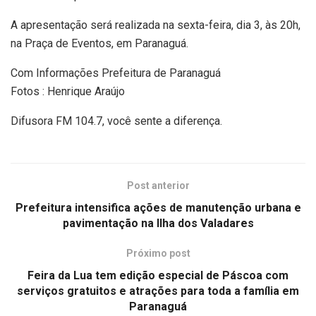
A apresentação será realizada na sexta-feira, dia 3, às 20h,
na Praça de Eventos, em Paranaguá.
Com Informações Prefeitura de Paranaguá
Fotos : Henrique Araújo
Difusora FM 104.7, você sente a diferença.
Post anterior
Prefeitura intensifica ações de manutenção urbana e
pavimentação na Ilha dos Valadares
Próximo post
Feira da Lua tem edição especial de Páscoa com
serviços gratuitos e atrações para toda a família em
Paranaguá