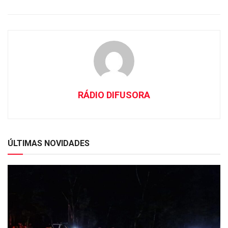
RÁDIO DIFUSORA
ÚLTIMAS NOVIDADES