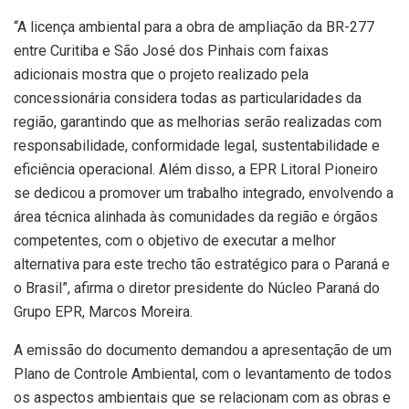
“A licença ambiental para a obra de ampliação da BR-277
entre Curitiba e São José dos Pinhais com faixas
adicionais mostra que o projeto realizado pela
concessionária considera todas as particularidades da
região, garantindo que as melhorias serão realizadas com
responsabilidade, conformidade legal, sustentabilidade e
eficiência operacional. Além disso, a EPR Litoral Pioneiro
se dedicou a promover um trabalho integrado, envolvendo a
área técnica alinhada às comunidades da região e órgãos
competentes, com o objetivo de executar a melhor
alternativa para este trecho tão estratégico para o Paraná e
o Brasil”, afirma o diretor presidente do Núcleo Paraná do
Grupo EPR, Marcos Moreira.
A emissão do documento demandou a apresentação de um
Plano de Controle Ambiental, com o levantamento de todos
os aspectos ambientais que se relacionam com as obras e