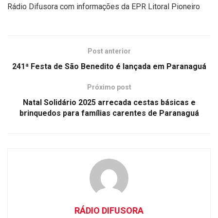
Rádio Difusora com informações da EPR Litoral Pioneiro
Post anterior
241ª Festa de São Benedito é lançada em Paranaguá
Próximo post
Natal Solidário 2025 arrecada cestas básicas e
brinquedos para famílias carentes de Paranaguá
RÁDIO DIFUSORA