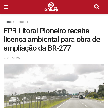
Home
Estradas
EPR Litoral Pioneiro recebe
licença ambiental para obra de
ampliação da BR-277
26/11/2025