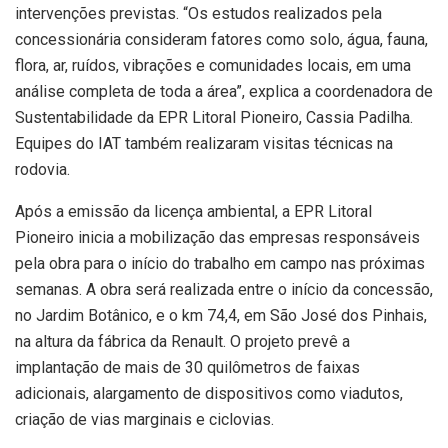
intervenções previstas. “Os estudos realizados pela
concessionária consideram fatores como solo, água, fauna,
flora, ar, ruídos, vibrações e comunidades locais, em uma
análise completa de toda a área”, explica a coordenadora de
Sustentabilidade da EPR Litoral Pioneiro, Cassia Padilha.
Equipes do IAT também realizaram visitas técnicas na
rodovia.
Após a emissão da licença ambiental, a EPR Litoral
Pioneiro inicia a mobilização das empresas responsáveis
pela obra para o início do trabalho em campo nas próximas
semanas. A obra será realizada entre o início da concessão,
no Jardim Botânico, e o km 74,4, em São José dos Pinhais,
na altura da fábrica da Renault. O projeto prevê a
implantação de mais de 30 quilômetros de faixas
adicionais, alargamento de dispositivos como viadutos,
criação de vias marginais e ciclovias.