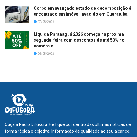
Corpo em avançado estado de decomposição é
encontrado em imóvel invadido em Guaratuba
07/08/2026
Liquida Paranaguá 2026 começa na próxima
segunda-feira com descontos de até 50% no
comércio
06/08/2026
Ouça a Rádio Difusora + e fique por dentro das últimas notícias de
forma rápida e objetiva. Informação de qualidade ao seu alcance.