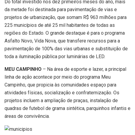
Do total investido nos dez primeiros meses do ano, mais
da metade foi destinada para pavimentação de vias e
projetos de urbanização, que somam R$ 963 milhões para
225 municípios de até 25 mil habitantes de todas as
regiões do Estado. O grande destaque é para o programa
Asfalto Novo, Vida Nova, que transfere recursos para a
pavimentação de 100% das vias urbanas e substituição de
toda a iluminação pública por luminárias de LED.
MEU CAMPINHO
– Na área de esporte e lazer, a principal
linha de ação acontece por meio do programa Meu
Campinho, que propicia às comunidades espaço para
atividades físicas, socialização e confraternização. Os
projetos incluem a ampliação de praças, instalação de
quadras de futebol de grama sintética, parquinhos infantis e
áreas de convivência.