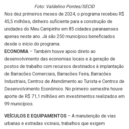
Foto: Valdelino Pontes/SECID
Nos dez primeiros meses de 2024, o programa recebeu R$
45,5 milhões, dinheiro suficiente para a construção de
unidades do Meu Campinho em 85 cidades paranaenses
apenas neste ano. Já são 250 municípios beneficiados
desde o início do programa.
ECONOMIA
– Também houve apoio direto ao
desenvolvimento das economias locais e à geração de
postos de trabalho com recursos destinados à implantação
de Barracões Comerciais, Barracões Feira, Barracões
Industriais, Centros de Atendimento ao Turista e Centros de
Desenvolvimento Econômico. No primeiro semestre houve
aporte de R$ 71,1 milhões em investimentos realizados em
99 municípios.
VEÍCULOS E EQUIPAMENTOS
– A manutenção de vias
urbanas e estradas vicinais, trabalhos que exigem