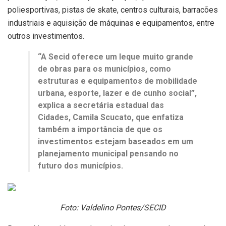
poliesportivas, pistas de skate, centros culturais, barracões
industriais e aquisição de máquinas e equipamentos, entre
outros investimentos.
“A Secid oferece um leque muito grande
de obras para os municípios, como
estruturas e equipamentos de mobilidade
urbana, esporte, lazer e de cunho social”,
explica a secretária estadual das
Cidades, Camila Scucato, que enfatiza
também a importância de que os
investimentos estejam baseados em um
planejamento municipal pensando no
futuro dos municípios.
Foto: Valdelino Pontes/SECID