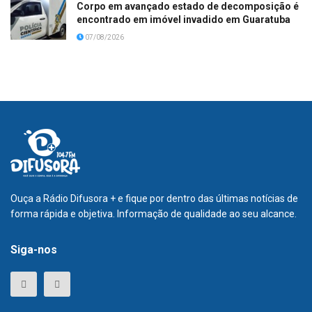
Corpo em avançado estado de decomposição é
encontrado em imóvel invadido em Guaratuba
07/08/2026
Ouça a Rádio Difusora + e fique por dentro das últimas notícias de
forma rápida e objetiva. Informação de qualidade ao seu alcance.
Siga-nos