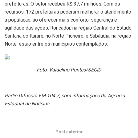
prefeituras. O setor recebeu R$ 37,7 milhões. Com os
recursos, 172 prefeituras puderam melhorar o atendimento
à população, ao oferecer mais conforto, segurança e
agilidade das ações. Roncador, na região Central do Estado,
Santana do Itararé, no Norte Pioneiro, e Sabáudia, na região
Norte, estão entre os municípios contemplados.
Foto: Valdelino Pontes/SECID
Rádio Difusora FM 104.7, com informações da Agência
Estadual de Notícias
Post anterior