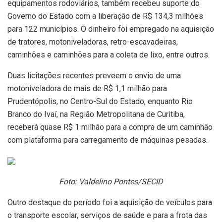
equipamentos rodoviários, também recebeu suporte do
Governo do Estado com a liberação de R$ 134,3 milhões
para 122 municípios. O dinheiro foi empregado na aquisição
de tratores, motoniveladoras, retro-escavadeiras,
caminhões e caminhões para a coleta de lixo, entre outros.
Duas licitações recentes preveem o envio de uma
motoniveladora de mais de R$ 1,1 milhão para
Prudentópolis, no Centro-Sul do Estado, enquanto Rio
Branco do Ivaí, na Região Metropolitana de Curitiba,
receberá quase R$ 1 milhão para a compra de um caminhão
com plataforma para carregamento de máquinas pesadas.
Foto: Valdelino Pontes/SECID
Outro destaque do período foi a aquisição de veículos para
o transporte escolar, serviços de saúde e para a frota das