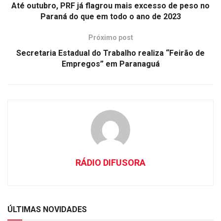
Até outubro, PRF já flagrou mais excesso de peso no
Paraná do que em todo o ano de 2023
Próximo post
Secretaria Estadual do Trabalho realiza “Feirão de
Empregos” em Paranaguá
RÁDIO DIFUSORA
ÚLTIMAS NOVIDADES