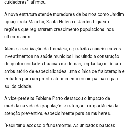
cuidadores”, afirmou.
A nova estrutura atende moradores de bairros como Jardim
Iguaçu, Vila Marinho, Santa Helena e Jardim Figueira,
regiões que registraram crescimento populacional nos
últimos anos.
Além da reativação da farmácia, o prefeito anunciou novos
investimentos na saúde municipal, incluindo a construção
de quatro unidades básicas modernas, implantação de um
ambulatório de especialidades, uma clínica de fisioterapia e
estudos para um pronto atendimento municipal na região
sul da cidade.
A vice-prefeita Fabiana Parro destacou o impacto da
medida na vida da população e reforçou a importância da
atenção preventiva, especialmente para as mulheres.
“Facilitar o acesso é fundamental. As unidades básicas