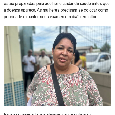
estão preparadas para acolher e cuidar da saúde antes que
a doença apareça. As mulheres precisam se colocar como
prioridade e manter seus exames em dia”, ressaltou.
Para a comunidade, a reativação representa mais