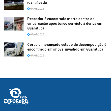
identificada
07/08/2026
Pescador é encontrado morto dentro de
embarcação após barco ser visto à deriva em
Guaratuba
07/08/2026
Corpo em avançado estado de decomposição é
encontrado em imóvel invadido em Guaratuba
07/08/2026