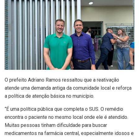
O prefeito Adriano Ramos ressaltou que a reativação
atende uma demanda antiga da comunidade local e reforça
a política de atenção básica no município.
“É uma política pública que completa o SUS. O remédio
encontra o paciente no mesmo local onde ele é atendido.
Muitas pessoas tinham dificuldade para buscar
medicamentos na farmácia central, especialmente idosos e