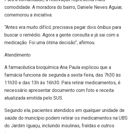
comodidade. A moradora do bairro, Daniele Neves Aguiar,
comemorou a iniciativa.
“Antes era muito difícil, precisava pegar dois ônibus para
buscar o remédio. Agora a gente consulta e já sai com a
medicação. Foi uma ótima decisão”, afirmou.
Atendimento
A farmacêutica bioquímica Ana Paula explicou que a
farmácia funciona de segunda a sexta-feira, das 7h30 às
11h30 e das 13h às 16h30. Para retirar medicamentos, é
necessário apresentar documento com foto e receita
atualizada emitida pelo SUS.
Segundo ela, pacientes atendidos em qualquer unidade de
saúde do município podem retirar os medicamentos na UBS
do Jardim Iguaçu, incluindo insulinas, fraldas e outros