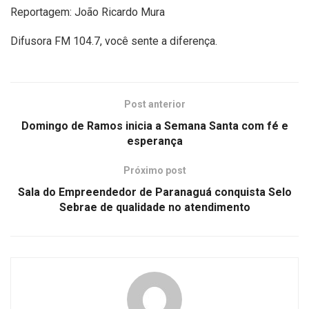
Reportagem: João Ricardo Mura
Difusora FM 104.7, você sente a diferença.
Post anterior
Domingo de Ramos inicia a Semana Santa com fé e
esperança
Próximo post
Sala do Empreendedor de Paranaguá conquista Selo
Sebrae de qualidade no atendimento