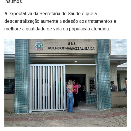
insumos.
A expectativa da Secretaria de Saúde é que a
descentralização aumente a adesão aos tratamentos e
melhore a qualidade de vida da população atendida.