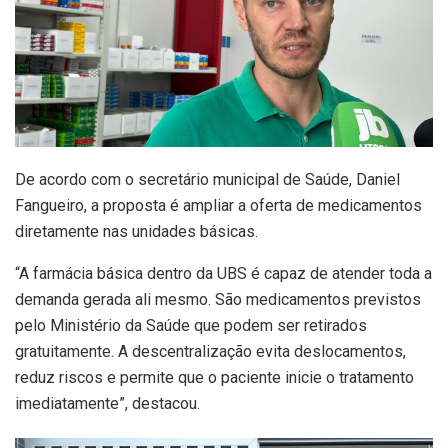
De acordo com o secretário municipal de Saúde, Daniel
Fangueiro, a proposta é ampliar a oferta de medicamentos
diretamente nas unidades básicas.
“A farmácia básica dentro da UBS é capaz de atender toda a
demanda gerada ali mesmo. São medicamentos previstos
pelo Ministério da Saúde que podem ser retirados
gratuitamente. A descentralização evita deslocamentos,
reduz riscos e permite que o paciente inicie o tratamento
imediatamente”, destacou.