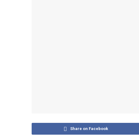
Share on Facebook