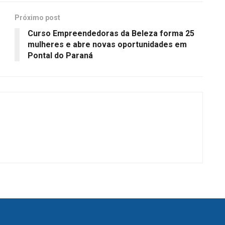
Próximo post
Curso Empreendedoras da Beleza forma 25
mulheres e abre novas oportunidades em
Pontal do Paraná