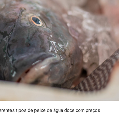
iferentes tipos de peixe de água doce com preços