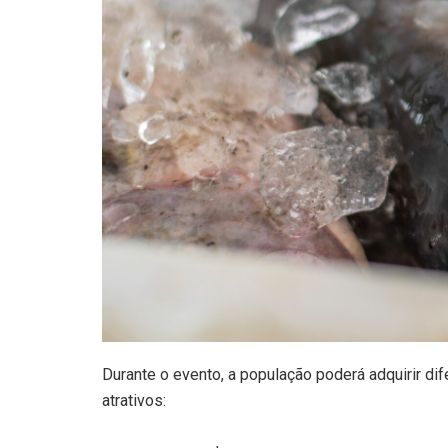
Durante o evento, a população poderá adquirir d
atrativos: