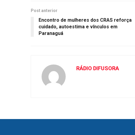
Post anterior
Encontro de mulheres dos CRAS reforça
cuidado, autoestima e vínculos em
Paranaguá
RÁDIO DIFUSORA