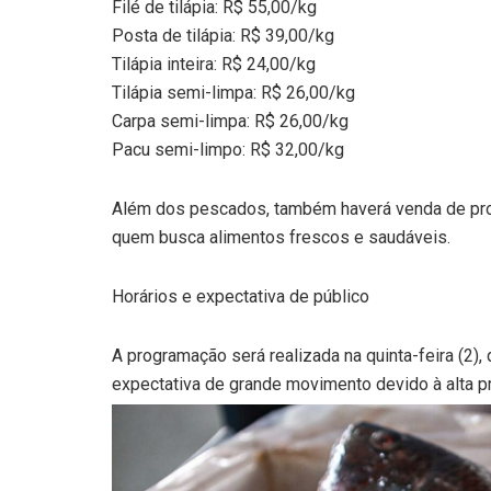
Filé de tilápia: R$ 55,00/kg
Posta de tilápia: R$ 39,00/kg
Tilápia inteira: R$ 24,00/kg
Tilápia semi-limpa: R$ 26,00/kg
Carpa semi-limpa: R$ 26,00/kg
Pacu semi-limpo: R$ 32,00/kg
Além dos pescados, também haverá venda de produ
quem busca alimentos frescos e saudáveis.
Horários e expectativa de público
A programação será realizada na quinta-feira (2), 
expectativa de grande movimento devido à alta pr