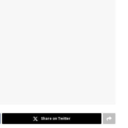
Share on Twitter