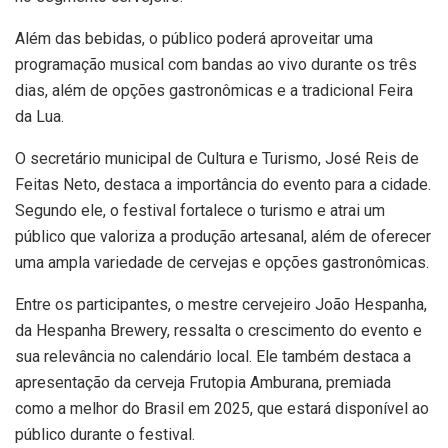
Além das bebidas, o público poderá aproveitar uma
programação musical com bandas ao vivo durante os três
dias, além de opções gastronômicas e a tradicional Feira
da Lua.
O secretário municipal de Cultura e Turismo, José Reis de
Feitas Neto, destaca a importância do evento para a cidade.
Segundo ele, o festival fortalece o turismo e atrai um
público que valoriza a produção artesanal, além de oferecer
uma ampla variedade de cervejas e opções gastronômicas.
Entre os participantes, o mestre cervejeiro João Hespanha,
da Hespanha Brewery, ressalta o crescimento do evento e
sua relevância no calendário local. Ele também destaca a
apresentação da cerveja Frutopia Amburana, premiada
como a melhor do Brasil em 2025, que estará disponível ao
público durante o festival.