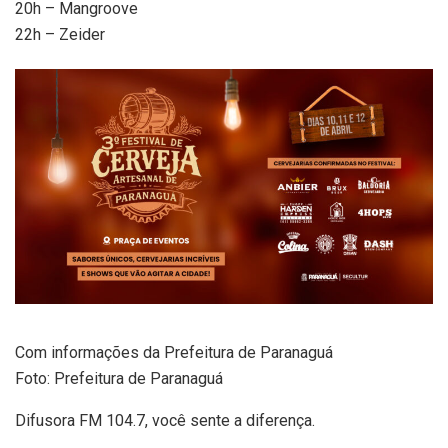
20h – Mangroove
22h – Zeider
Com informações da Prefeitura de Paranaguá
Foto: Prefeitura de Paranaguá
Difusora FM 104.7, você sente a diferença.