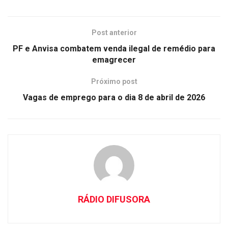
Post anterior
PF e Anvisa combatem venda ilegal de remédio para
emagrecer
Próximo post
Vagas de emprego para o dia 8 de abril de 2026
RÁDIO DIFUSORA