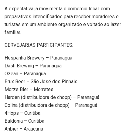
A expectativa já movimenta o comércio local, com
preparativos intensificados para receber moradores e
turistas em um ambiente organizado e voltado ao lazer
familiar.
CERVEJARIAS PARTICIPANTES:
Hespanha Brewery – Paranaguá
Dash Brewing – Paranaguá
Ozean – Paranaguá
Brux Beer – São José dos Pinhais
Morze Bier – Morretes
Harden (distribuidora de chopp) – Paranaguá
Colina (distribuidora de chopp) – Paranaguá
4Hops – Curitiba
Baldonia – Curitiba
Anbier – Araucária