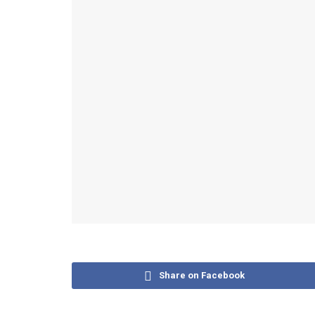
Share on Facebook