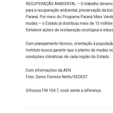
RECUPERAÇÃO AMBIENTAL – O trabalho desenvolvi
para a recuperação ambiental, preservação da b
Paraná. Por meio do Programa Paraná Mais Verde
mudas – o Estado já distribuiu mais de 13 milhõ
fortalece ações de restauração ecológica e educ
Com planejamento técnico, orientação à populaç
Instituto busca garantir que o plantio de mudas o
condições climáticas de cada região do Estado.
Com informações da AEN
Foto: Denis Ferreira Netto/SEDEST
Difusora FM 104.7, você sente a diferença.