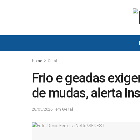
Home
Geral
Frio e geadas exige
de mudas, alerta Ins
28/05/2026
em
Geral