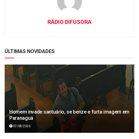
RÁDIO DIFUSORA
ÚLTIMAS NOVIDADES
Homem invade santuário, se benze e furta imagem em
Paranaguá
07/08/2026