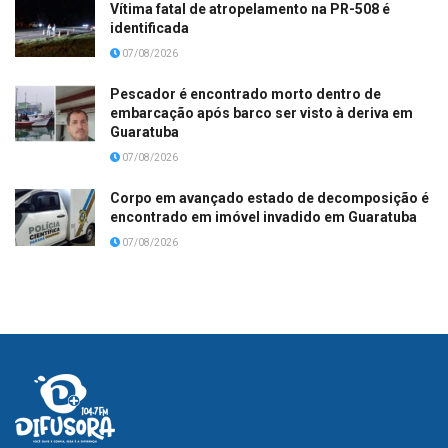
Vítima fatal de atropelamento na PR-508 é
identificada
07/08/2026
Pescador é encontrado morto dentro de
embarcação após barco ser visto à deriva em
Guaratuba
07/08/2026
Corpo em avançado estado de decomposição é
encontrado em imóvel invadido em Guaratuba
07/08/2026