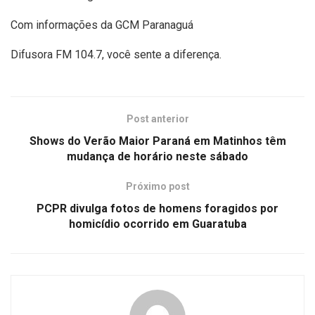
Com informações da GCM Paranaguá
Difusora FM 104.7, você sente a diferença.
Post anterior
Shows do Verão Maior Paraná em Matinhos têm
mudança de horário neste sábado
Próximo post
PCPR divulga fotos de homens foragidos por
homicídio ocorrido em Guaratuba