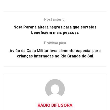
Post anterior
Nota Paraná altera regras para que sorteios
beneficiem mais pessoas
Próximo post
Avião da Casa Militar leva alimento especial para
crianças internadas no Rio Grande do Sul
RÁDIO DIFUSORA