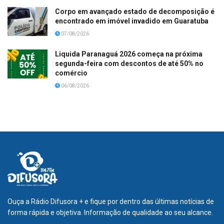
Corpo em avançado estado de decomposição é
encontrado em imóvel invadido em Guaratuba
07/08/2026
Liquida Paranaguá 2026 começa na próxima
segunda-feira com descontos de até 50% no
comércio
06/08/2026
Ouça a Rádio Difusora + e fique por dentro das últimas notícias de
forma rápida e objetiva. Informação de qualidade ao seu alcance.