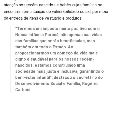
atenção aos recém-nascidos e bebês cujas famílias se
encontrem em situação de vulnerabilidade social, por meio
da entrega de itens de vestuário e produtos.
“Teremos um impacto muito positivo com o
Nossa Infância Paraná, não apenas nas vidas
das famílias que serão beneficiadas, mas
também em todo o Estado. Ao
proporcionarmos um começo de vida mais
digno e saudável para os nossos recém-
nascidos, estamos construindo uma
sociedade mais justa e inclusiva, garantindo o
bem-estar infantil”, destacou o secretário do
Desenvolvimento Social e Família, Rogério
Carboni.