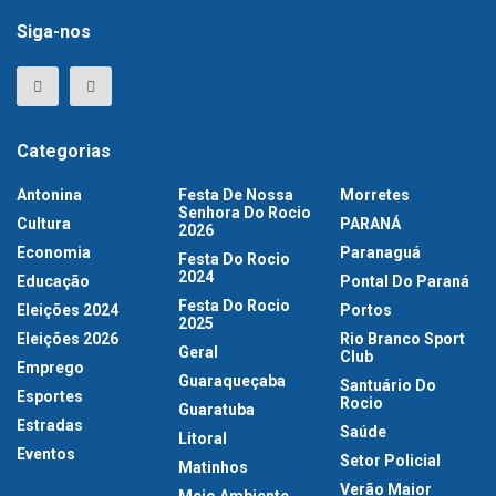
Siga-nos
Categorias
Antonina
Festa De Nossa
Morretes
Senhora Do Rocio
Cultura
PARANÁ
2026
Economia
Paranaguá
Festa Do Rocio
2024
Educação
Pontal Do Paraná
Festa Do Rocio
Eleições 2024
Portos
2025
Eleições 2026
Rio Branco Sport
Geral
Club
Emprego
Guaraqueçaba
Santuário Do
Esportes
Rocio
Guaratuba
Estradas
Saúde
Litoral
Eventos
Setor Policial
Matinhos
Verão Maior