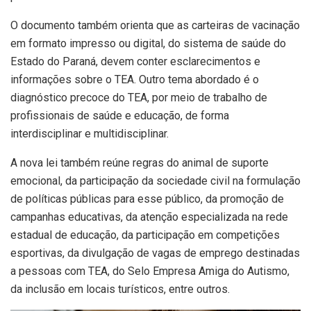
O documento também orienta que as carteiras de vacinação
em formato impresso ou digital, do sistema de saúde do
Estado do Paraná, devem conter esclarecimentos e
informações sobre o TEA. Outro tema abordado é o
diagnóstico precoce do TEA, por meio de trabalho de
profissionais de saúde e educação, de forma
interdisciplinar e multidisciplinar.
A nova lei também reúne regras do animal de suporte
emocional, da participação da sociedade civil na formulação
de políticas públicas para esse público, da promoção de
campanhas educativas, da atenção especializada na rede
estadual de educação, da participação em competições
esportivas, da divulgação de vagas de emprego destinadas
a pessoas com TEA, do Selo Empresa Amiga do Autismo,
da inclusão em locais turísticos, entre outros.