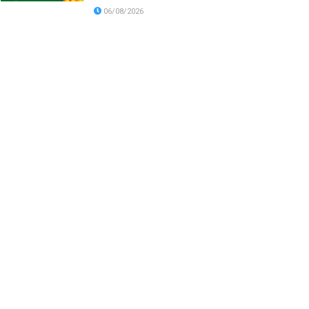
06/08/2026