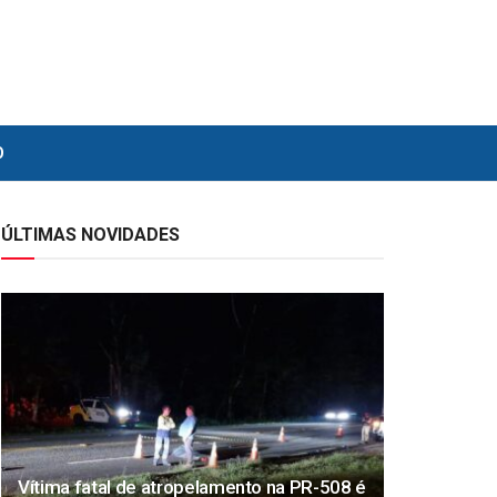
O
ÚLTIMAS NOVIDADES
Vítima fatal de atropelamento na PR-508 é