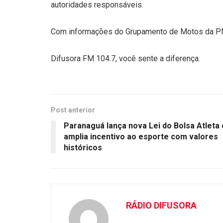
autoridades responsáveis.
Com informações do Grupamento de Motos da 
Difusora FM 104.7, você sente a diferença.
Post anterior
Paranaguá lança nova Lei do Bolsa Atleta 
amplia incentivo ao esporte com valores
históricos
RÁDIO DIFUSORA