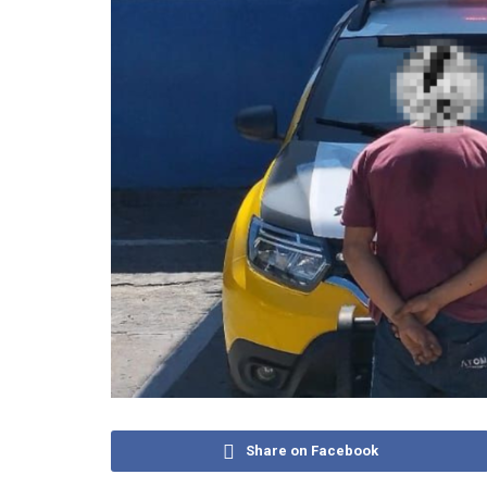
Share on Facebook