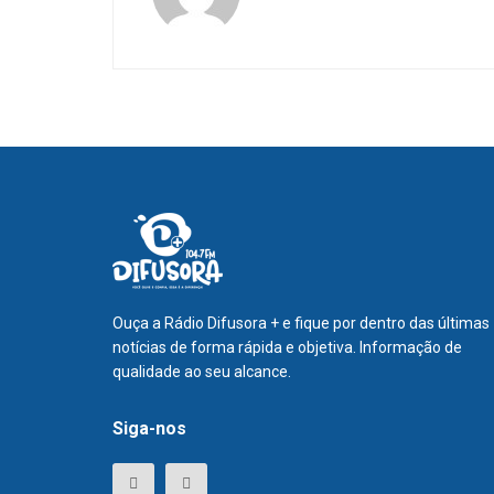
Ouça a Rádio Difusora + e fique por dentro das últimas
notícias de forma rápida e objetiva. Informação de
qualidade ao seu alcance.
Siga-nos