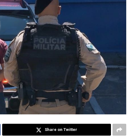
Share on Twitter