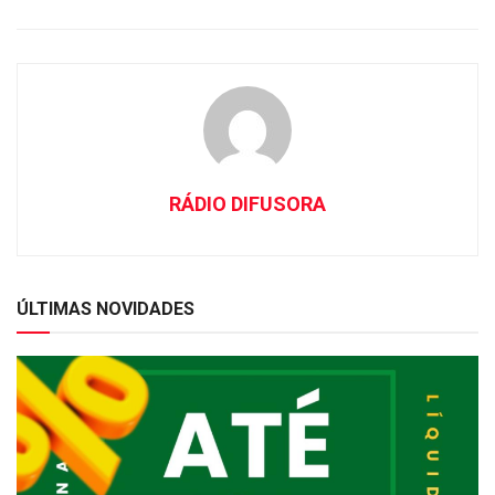
RÁDIO DIFUSORA
ÚLTIMAS NOVIDADES