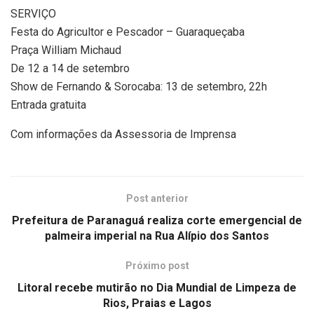
SERVIÇO
Festa do Agricultor e Pescador – Guaraqueçaba
Praça William Michaud
De 12 a 14 de setembro
Show de Fernando & Sorocaba: 13 de setembro, 22h
Entrada gratuita
Com informações da Assessoria de Imprensa
Post anterior
Prefeitura de Paranaguá realiza corte emergencial de
palmeira imperial na Rua Alípio dos Santos
Próximo post
Litoral recebe mutirão no Dia Mundial de Limpeza de
Rios, Praias e Lagos