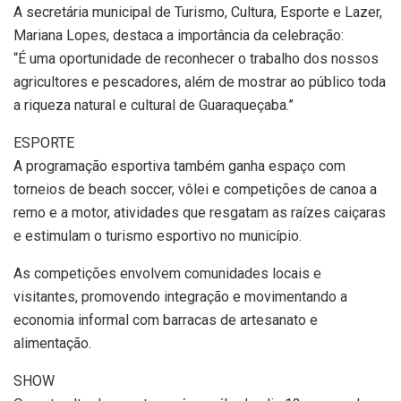
A secretária municipal de Turismo, Cultura, Esporte e Lazer,
Mariana Lopes, destaca a importância da celebração:
“É uma oportunidade de reconhecer o trabalho dos nossos
agricultores e pescadores, além de mostrar ao público toda
a riqueza natural e cultural de Guaraqueçaba.”
ESPORTE
A programação esportiva também ganha espaço com
torneios de beach soccer, vôlei e competições de canoa a
remo e a motor, atividades que resgatam as raízes caiçaras
e estimulam o turismo esportivo no município.
As competições envolvem comunidades locais e
visitantes, promovendo integração e movimentando a
economia informal com barracas de artesanato e
alimentação.
SHOW