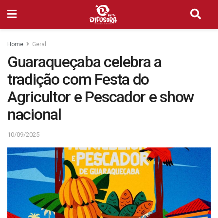
Home
Geral
Guaraqueçaba celebra a
tradição com Festa do
Agricultor e Pescador e show
nacional
10/09/2025