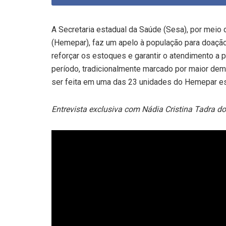
A Secretaria estadual da Saúde (Sesa), por meio
(Hemepar), faz um apelo à população para doação
reforçar os estoques e garantir o atendimento a
período, tradicionalmente marcado por maior de
ser feita em uma das 23 unidades do Hemepar e
Entrevista exclusiva com Nádia Cristina Tadra d