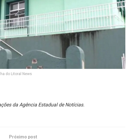
lha do Litoral News
ções da Agência Estadual de Notícias.
Próximo post