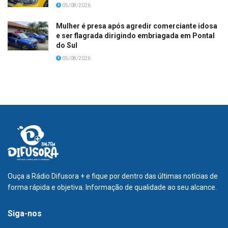
05/08/2026
Mulher é presa após agredir comerciante idosa
e ser flagrada dirigindo embriagada em Pontal
do Sul
05/08/2026
Ouça a Rádio Difusora + e fique por dentro das últimas notícias de
forma rápida e objetiva. Informação de qualidade ao seu alcance.
Siga-nos