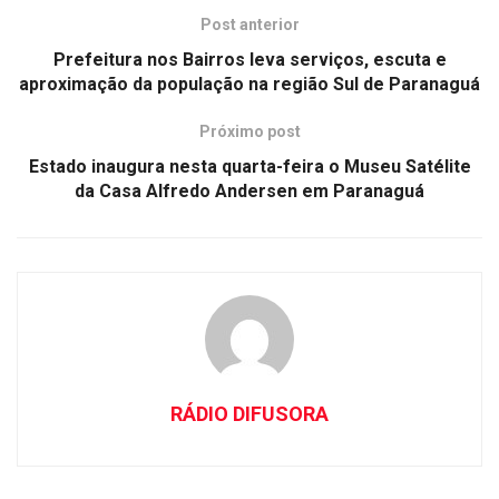
Post anterior
Prefeitura nos Bairros leva serviços, escuta e
aproximação da população na região Sul de Paranaguá
Próximo post
Estado inaugura nesta quarta-feira o Museu Satélite
da Casa Alfredo Andersen em Paranaguá
RÁDIO DIFUSORA