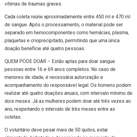
vítimas de traumas graves.
Cada coleta reúne aproximadamente entre 450 ml e 470 ml
de sangue. Após o processamento, o material pode ser
separado em hemocomponentes como hemácias, plasma,
plaquetas e crioprecipitado, permitindo que uma única
doação beneficie até quatro pessoas.
QUEM PODE DOAR – Estão aptas para doar sangue
pessoas entre 16 e 69 anos completos. No caso de
menores de idade, é necessária autorização e
acompanhamento do responsável legal. Os homens podem
realizar até quatro doações anuais, com intervalo mínimo de
dois meses. Já as mulheres podem doar até três vezes ao
ano, respeitando o intervalo de três meses entre as
coletas.
O voluntário deve pesar mais de 50 quilos, estar