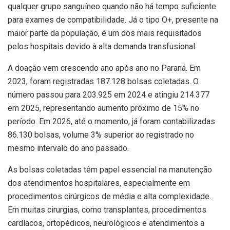
qualquer grupo sanguíneo quando não há tempo suficiente
para exames de compatibilidade. Já o tipo O+, presente na
maior parte da população, é um dos mais requisitados
pelos hospitais devido à alta demanda transfusional.
A doação vem crescendo ano após ano no Paraná. Em
2023, foram registradas 187.128 bolsas coletadas. O
número passou para 203.925 em 2024 e atingiu 214.377
em 2025, representando aumento próximo de 15% no
período. Em 2026, até o momento, já foram contabilizadas
86.130 bolsas, volume 3% superior ao registrado no
mesmo intervalo do ano passado.
As bolsas coletadas têm papel essencial na manutenção
dos atendimentos hospitalares, especialmente em
procedimentos cirúrgicos de média e alta complexidade.
Em muitas cirurgias, como transplantes, procedimentos
cardíacos, ortopédicos, neurológicos e atendimentos a