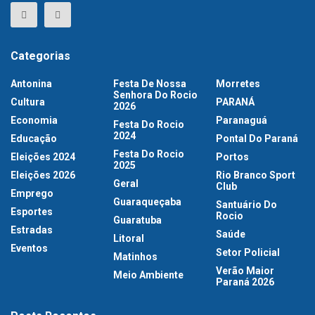
Categorias
Antonina
Festa De Nossa
Morretes
Senhora Do Rocio
Cultura
PARANÁ
2026
Economia
Paranaguá
Festa Do Rocio
2024
Educação
Pontal Do Paraná
Festa Do Rocio
Eleições 2024
Portos
2025
Eleições 2026
Rio Branco Sport
Geral
Club
Emprego
Guaraqueçaba
Santuário Do
Esportes
Rocio
Guaratuba
Estradas
Saúde
Litoral
Eventos
Setor Policial
Matinhos
Verão Maior
Meio Ambiente
Paraná 2026