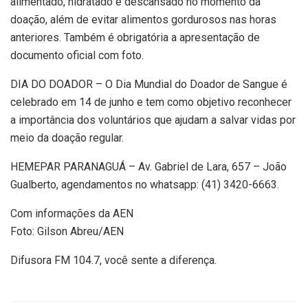
alimentado, hidratado e descansado no momento da
doação, além de evitar alimentos gordurosos nas horas
anteriores. Também é obrigatória a apresentação de
documento oficial com foto.
DIA DO DOADOR – O Dia Mundial do Doador de Sangue é
celebrado em 14 de junho e tem como objetivo reconhecer
a importância dos voluntários que ajudam a salvar vidas por
meio da doação regular.
HEMEPAR PARANAGUÁ – Av. Gabriel de Lara, 657 – João
Gualberto, agendamentos no whatsapp: (41) 3420-6663.
Com informações da AEN
Foto: Gilson Abreu/AEN
Difusora FM 104.7, você sente a diferença.