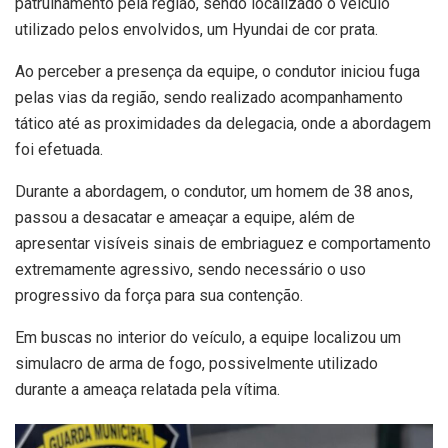
patrulhamento pela região, sendo localizado o veículo
utilizado pelos envolvidos, um Hyundai de cor prata.
Ao perceber a presença da equipe, o condutor iniciou fuga
pelas vias da região, sendo realizado acompanhamento
tático até as proximidades da delegacia, onde a abordagem
foi efetuada.
Durante a abordagem, o condutor, um homem de 38 anos,
passou a desacatar e ameaçar a equipe, além de
apresentar visíveis sinais de embriaguez e comportamento
extremamente agressivo, sendo necessário o uso
progressivo da força para sua contenção.
Em buscas no interior do veículo, a equipe localizou um
simulacro de arma de fogo, possivelmente utilizado
durante a ameaça relatada pela vítima.