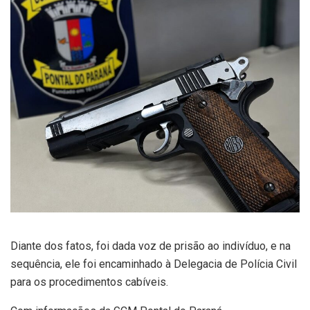
Diante dos fatos, foi dada voz de prisão ao indivíduo, e na
sequência, ele foi encaminhado à Delegacia de Polícia Civil
para os procedimentos cabíveis.