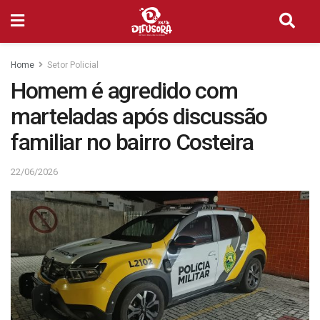
Home
Setor Policial
Homem é agredido com
marteladas após discussão
familiar no bairro Costeira
22/06/2026