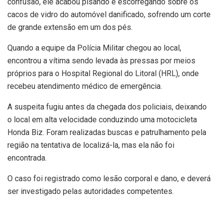
confusão, ele acabou pisando e escorregando sobre os
cacos de vidro do automóvel danificado, sofrendo um corte
de grande extensão em um dos pés.
Quando a equipe da Polícia Militar chegou ao local,
encontrou a vítima sendo levada às pressas por meios
próprios para o Hospital Regional do Litoral (HRL), onde
recebeu atendimento médico de emergência.
A suspeita fugiu antes da chegada dos policiais, deixando
o local em alta velocidade conduzindo uma motocicleta
Honda Biz. Foram realizadas buscas e patrulhamento pela
região na tentativa de localizá-la, mas ela não foi
encontrada.
O caso foi registrado como lesão corporal e dano, e deverá
ser investigado pelas autoridades competentes.