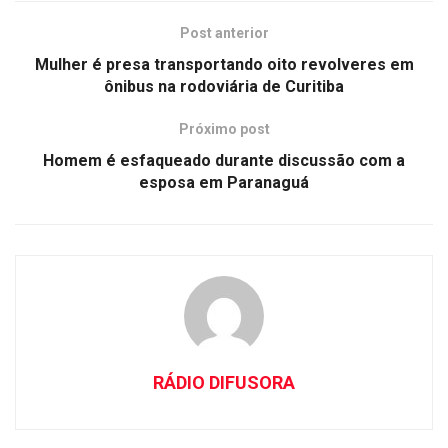
Post anterior
Mulher é presa transportando oito revolveres em
ônibus na rodoviária de Curitiba
Próximo post
Homem é esfaqueado durante discussão com a
esposa em Paranaguá
RÁDIO DIFUSORA