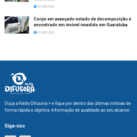
07/08/2026
Corpo em avançado estado de decomposição é
encontrado em imóvel invadido em Guaratuba
07/08/2026
Ouça a Rádio Difusora + e fique por dentro das últimas notícias de
forma rápida e objetiva. Informação de qualidade ao seu alcance.
Siga-nos