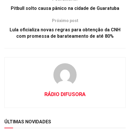
Pitbull solto causa pânico na cidade de Guaratuba
Próximo post
Lula oficializa novas regras para obtenção da CNH
com promessa de barateamento de até 80%
RÁDIO DIFUSORA
ÚLTIMAS NOVIDADES