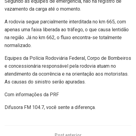
Segundo as equipes de emergência, não há registro de
vazamento da carga até o momento.
A rodovia segue parcialmente interditada no km 665, com
apenas uma faixa liberada ao tráfego, o que causa lentidão
na região. Já no km 662, o fluxo encontra-se totalmente
normalizado.
Equipes da Polícia Rodoviária Federal, Corpo de Bombeiros
e concessionária responsável pela rodovia atuam no
atendimento da ocorrência e na orientação aos motoristas.
As causas do sinistro serão apuradas.
Com informações da PRF
Difusora FM 104.7, você sente a diferença.
Post anterior