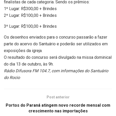
finalistas de cada categoria. Sendo os prêmios:
1º Lugar: R$300,00 + Brindes
2º Lugar: R$100,00 + Brindes
3º Lugar: R$100,00 + Brindes
Os desenhos enviados para o concurso passarão a fazer
parte do acervo do Santuário e poderão ser utilizados em
exposições da igreja.
O resultado do concurso será divulgado na missa dominical
do dia 13 de outubro, às 9h.
Rádio Difusora FM 104.7, com informações do Santuário
do Rocio
Post anterior
Portos do Paraná atingem novo recorde mensal com
crescimento nas importações