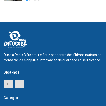
07/08/2026
Ouça a Rádio Difusora + e fique por dentro das últimas notícias de
forma rápida e objetiva. Informação de qualidade ao seu alcance.
Siga-nos
Categorias