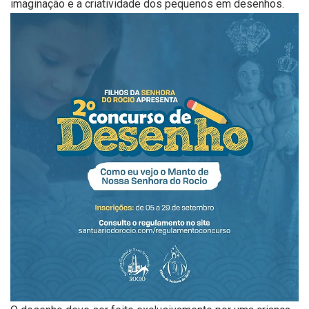
imaginação e a criatividade dos pequenos em desenhos.