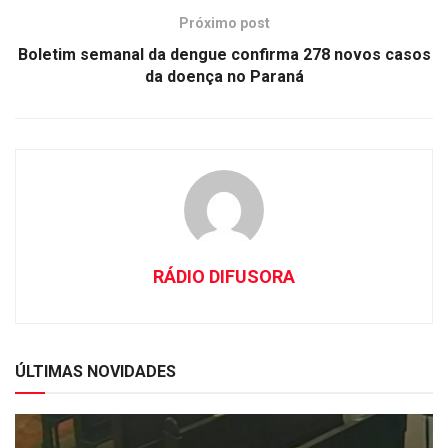
Próximo post
Boletim semanal da dengue confirma 278 novos casos
da doença no Paraná
RÁDIO DIFUSORA
ÚLTIMAS NOVIDADES