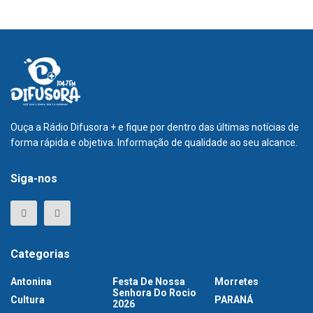
Ouça a Rádio Difusora + e fique por dentro das últimas notícias de
forma rápida e objetiva. Informação de qualidade ao seu alcance.
Siga-nos
Categorias
Antonina
Festa De Nossa
Morretes
Senhora Do Rocio
Cultura
PARANÁ
2026