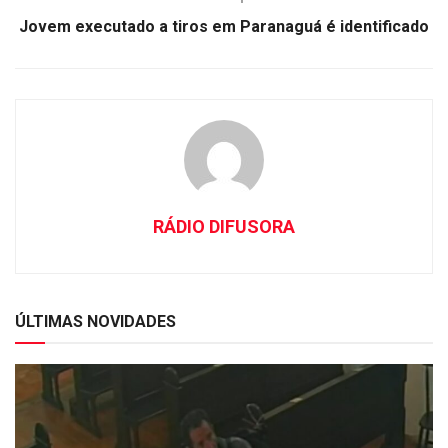
Jovem executado a tiros em Paranaguá é identificado
RÁDIO DIFUSORA
ÚLTIMAS NOVIDADES