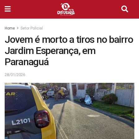
Home
Setor Policial
Jovem é morto a tiros no bairro
Jardim Esperança, em
Paranaguá
28/01/2026