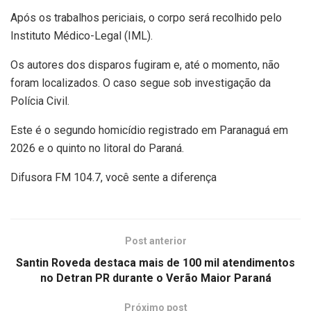
Após os trabalhos periciais, o corpo será recolhido pelo
Instituto Médico-Legal (IML).
Os autores dos disparos fugiram e, até o momento, não
foram localizados. O caso segue sob investigação da
Polícia Civil.
Este é o segundo homicídio registrado em Paranaguá em
2026 e o quinto no litoral do Paraná.
Difusora FM 104.7, você sente a diferença
Post anterior
Santin Roveda destaca mais de 100 mil atendimentos
no Detran PR durante o Verão Maior Paraná
Próximo post