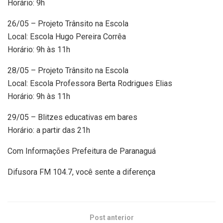
Horário: 9h
26/05 – Projeto Trânsito na Escola
Local: Escola Hugo Pereira Corrêa
Horário: 9h às 11h
28/05 – Projeto Trânsito na Escola
Local: Escola Professora Berta Rodrigues Elias
Horário: 9h às 11h
29/05 – Blitzes educativas em bares
Horário: a partir das 21h
Com Informações Prefeitura de Paranaguá
Difusora FM 104.7, você sente a diferença
Post anterior