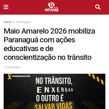
Home
Paranaguá
Maio Amarelo 2026 mobiliza
Paranaguá com ações
educativas e de
conscientização no trânsito
11/05/2026