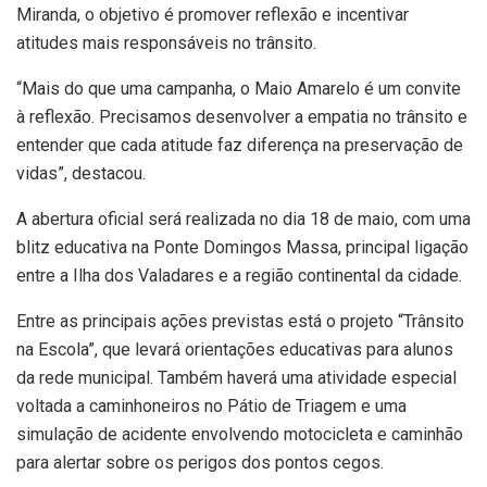
Miranda, o objetivo é promover reflexão e incentivar
atitudes mais responsáveis no trânsito.
“Mais do que uma campanha, o Maio Amarelo é um convite
à reflexão. Precisamos desenvolver a empatia no trânsito e
entender que cada atitude faz diferença na preservação de
vidas”, destacou.
A abertura oficial será realizada no dia 18 de maio, com uma
blitz educativa na Ponte Domingos Massa, principal ligação
entre a Ilha dos Valadares e a região continental da cidade.
Entre as principais ações previstas está o projeto “Trânsito
na Escola”, que levará orientações educativas para alunos
da rede municipal. Também haverá uma atividade especial
voltada a caminhoneiros no Pátio de Triagem e uma
simulação de acidente envolvendo motocicleta e caminhão
para alertar sobre os perigos dos pontos cegos.