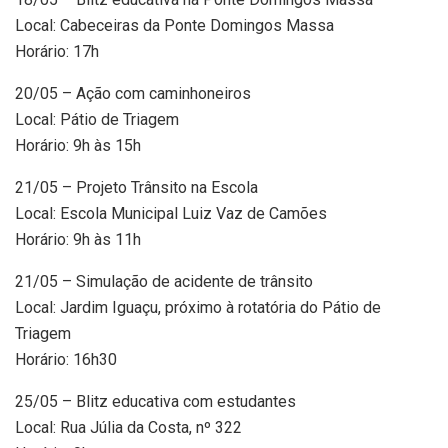
Local: Cabeceiras da Ponte Domingos Massa
Horário: 17h
20/05 – Ação com caminhoneiros
Local: Pátio de Triagem
Horário: 9h às 15h
21/05 – Projeto Trânsito na Escola
Local: Escola Municipal Luiz Vaz de Camões
Horário: 9h às 11h
21/05 – Simulação de acidente de trânsito
Local: Jardim Iguaçu, próximo à rotatória do Pátio de
Triagem
Horário: 16h30
25/05 – Blitz educativa com estudantes
Local: Rua Júlia da Costa, nº 322