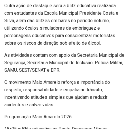
Outra ação de destaque será a blitz educativa realizada
com estudantes da Escola Municipal Presidente Costa e
Silva, além das blitzes em bares no período noturno,
utilizando óculos simuladores de embriaguez e
personagens educativos para conscientizar motoristas
sobre os riscos da direção sob efeito de álcool.
As atividades contam com apoio da Secretaria Municipal de
Segurança, Secretaria Municipal de Inclusão, Polícia Militar,
SAMU, SEST/SENAT e EPR.
O movimento Maio Amarelo reforça a importância do
respeito, responsabilidade e empatia no trânsito,
incentivando atitudes simples que ajudam a reduzir
acidentes e salvar vidas.
Programação Maio Amarelo 2026
18/05 – Blitz educativa na Ponte Domingos Massa