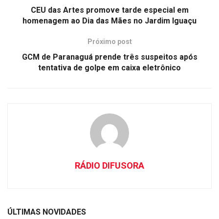
CEU das Artes promove tarde especial em
homenagem ao Dia das Mães no Jardim Iguaçu
Próximo post
GCM de Paranaguá prende três suspeitos após
tentativa de golpe em caixa eletrônico
RÁDIO DIFUSORA
ÚLTIMAS NOVIDADES