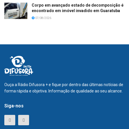
Corpo em avançado estado de decomposição é
encontrado em imóvel invadido em Guaratuba
07/08/2026
Ouça a Rádio Difusora + e fique por dentro das últimas notícias de
forma rápida e objetiva. Informação de qualidade ao seu alcance.
Siga-nos