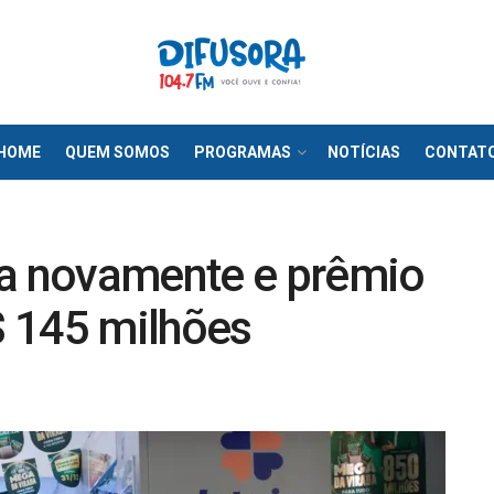
HOME
QUEM SOMOS
PROGRAMAS
NOTÍCIAS
CONTAT
 novamente e prêmio
R$ 145 milhões