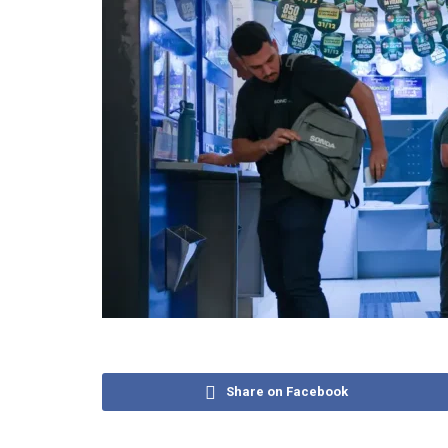
Share on Facebook