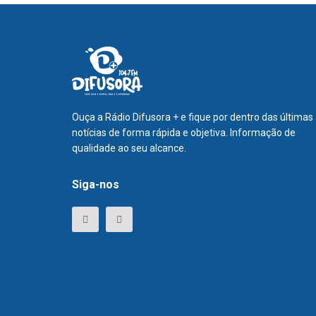
Ouça a Rádio Difusora + e fique por dentro das últimas
notícias de forma rápida e objetiva. Informação de
qualidade ao seu alcance.
Siga-nos