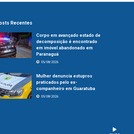
osts Recentes
Corpo em avançado estado de
decomposição é encontrado
em imóvel abandonado em
Paranaguá
05/08/2026
Mulher denuncia estupros
praticados pelo ex-
companheiro em Guaratuba
05/08/2026