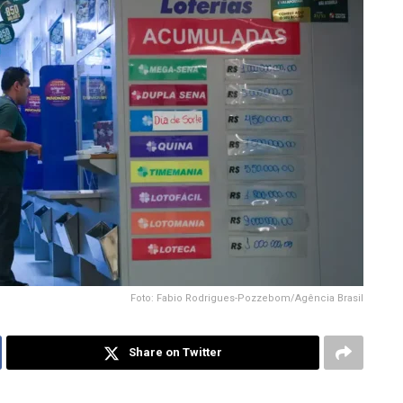
Foto: Fabio Rodrigues-Pozzebom/Agência Brasil
Share on Twitter