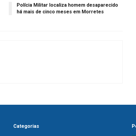
Polícia Militar localiza homem desaparecido
há mais de cinco meses em Morretes
Categorias
P