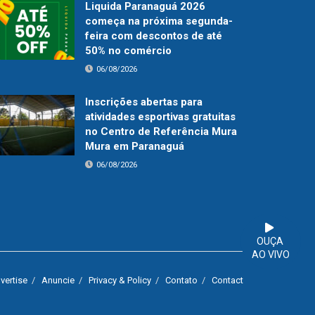
Liquida Paranaguá 2026
começa na próxima segunda-
feira com descontos de até
50% no comércio
06/08/2026
Inscrições abertas para
atividades esportivas gratuitas
no Centro de Referência Mura
Mura em Paranaguá
06/08/2026
OUÇA
AO VIVO
vertise
Anuncie
Privacy & Policy
Contato
Contact