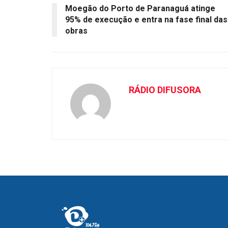
Moegão do Porto de Paranaguá atinge
95% de execução e entra na fase final das
obras
RÁDIO DIFUSORA