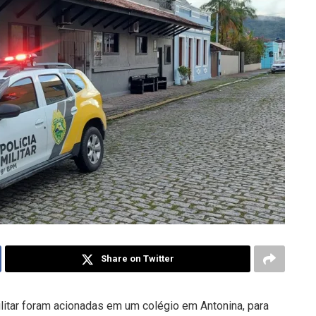
Share on Twitter
Militar foram acionadas em um colégio em Antonina, para