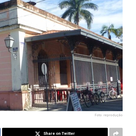
Foto: reprodução
Share on Twitter