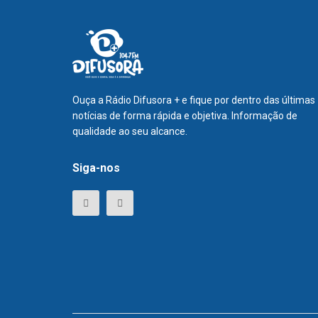
Ouça a Rádio Difusora + e fique por dentro das últimas
notícias de forma rápida e objetiva. Informação de
qualidade ao seu alcance.
Siga-nos