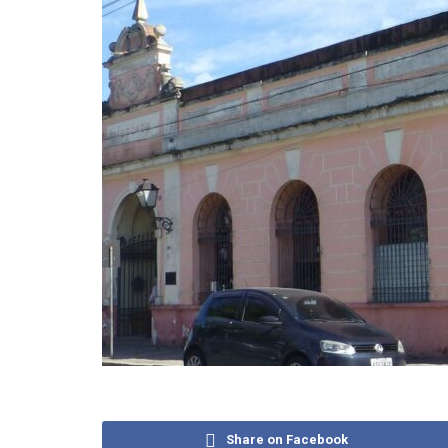
Share on Facebook