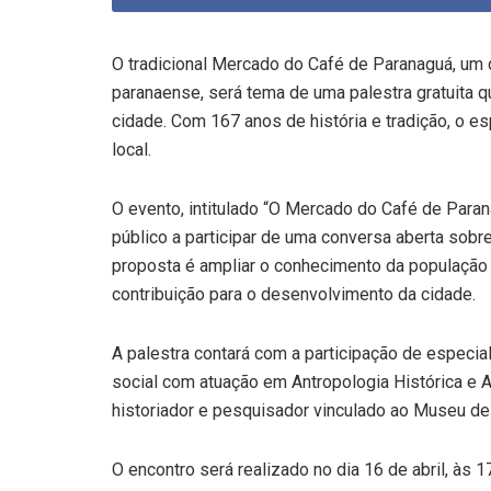
O tradicional Mercado do Café de Paranaguá, um do
paranaense, será tema de uma palestra gratuita qu
cidade. Com 167 anos de história e tradição, o 
local.
O evento, intitulado “O Mercado do Café de Paran
público a participar de uma conversa aberta sobre a
proposta é ampliar o conhecimento da população
contribuição para o desenvolvimento da cidade.
A palestra contará com a participação de especial
social com atuação em Antropologia Histórica e A
historiador e pesquisador vinculado ao Museu d
O encontro será realizado no dia 16 de abril, às 