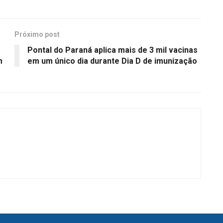
Próximo post
Pontal do Paraná aplica mais de 3 mil vacinas
m
em um único dia durante Dia D de imunização