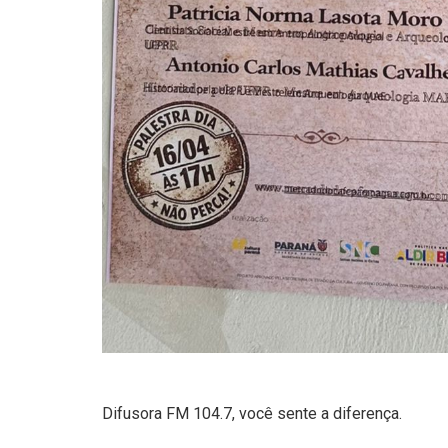
Difusora FM 104.7, você sente a diferença.