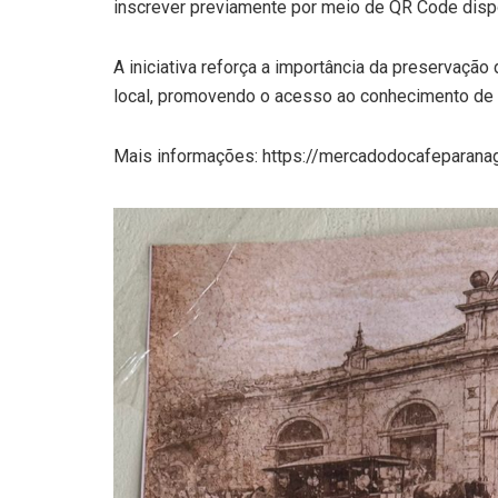
inscrever previamente por meio de QR Code dispo
A iniciativa reforça a importância da preservação 
local, promovendo o acesso ao conhecimento de f
Mais informações: https://mercadodocafeparana