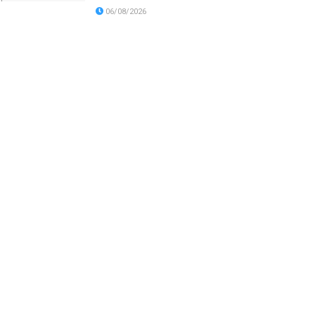
06/08/2026