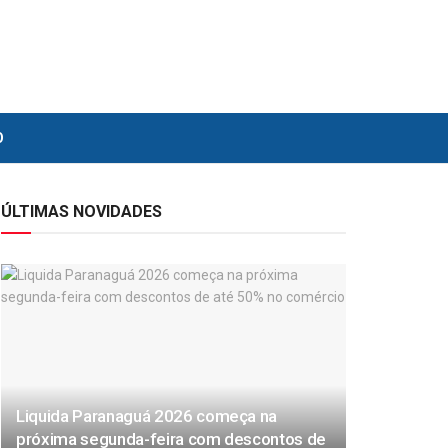
O
ÚLTIMAS NOVIDADES
Liquida Paranaguá 2026 começa na
próxima segunda-feira com descontos de