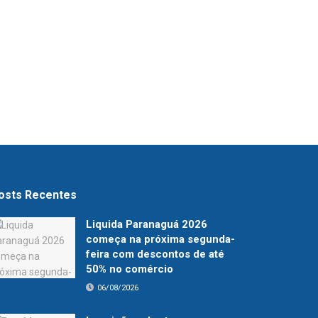
osts Recentes
Liquida Paranaguá 2026
começa na próxima segunda-
feira com descontos de até
50% no comércio
06/08/2026