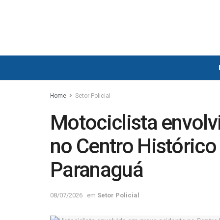
Home
Setor Policial
Motociclista envolv
no Centro Históric
Paranaguá
08/07/2026
em
Setor Policial