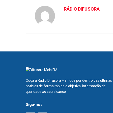
RÁDIO DIFUSORA
Ouça a Rádio Difusora + e fique por dentro das últimas
notícias de forma rápida e objetiva. Informação de
qualidade ao seu alcance.
Siga-nos