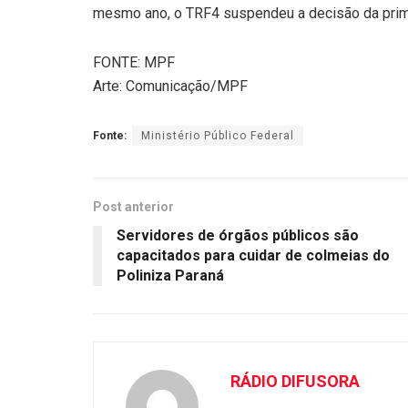
mesmo ano, o TRF4 suspendeu a decisão da primei
FONTE: MPF
Arte: Comunicação/MPF
Fonte:
Ministério Público Federal
Post anterior
Servidores de órgãos públicos são
capacitados para cuidar de colmeias do
Poliniza Paraná
RÁDIO DIFUSORA