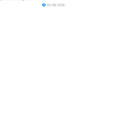
06/08/2026