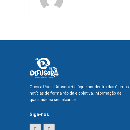
Ouça a Rádio Difusora + e fique por dentro das últimas
notícias de forma rápida e objetiva. Informação de
qualidade ao seu alcance.
Siga-nos