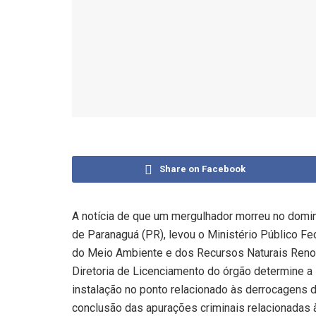
Share on Facebook
A notícia de que um mergulhador morreu no doming
de Paranaguá (PR), levou o Ministério Público Fe
do Meio Ambiente e dos Recursos Naturais Reno
Diretoria de Licenciamento do órgão determine a
instalação no ponto relacionado às derrocagens 
conclusão das apurações criminais relacionadas 