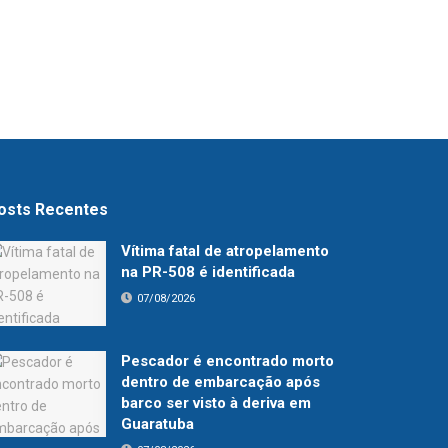
osts Recentes
Vítima fatal de atropelamento
na PR-508 é identificada
07/08/2026
Pescador é encontrado morto
dentro de embarcação após
barco ser visto à deriva em
Guaratuba