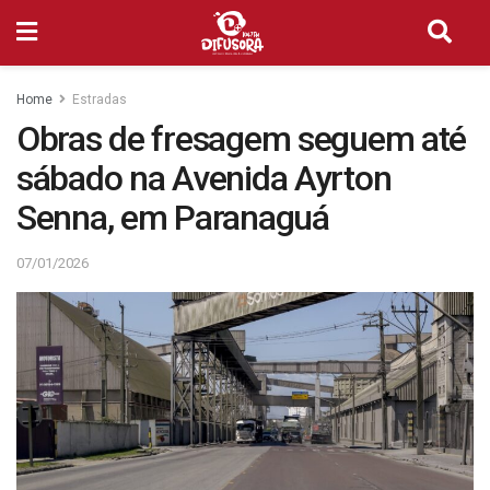
Home
Estradas
Obras de fresagem seguem até
sábado na Avenida Ayrton
Senna, em Paranaguá
07/01/2026