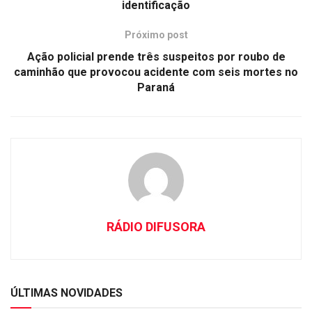
identificação
Próximo post
Ação policial prende três suspeitos por roubo de
caminhão que provocou acidente com seis mortes no
Paraná
RÁDIO DIFUSORA
ÚLTIMAS NOVIDADES