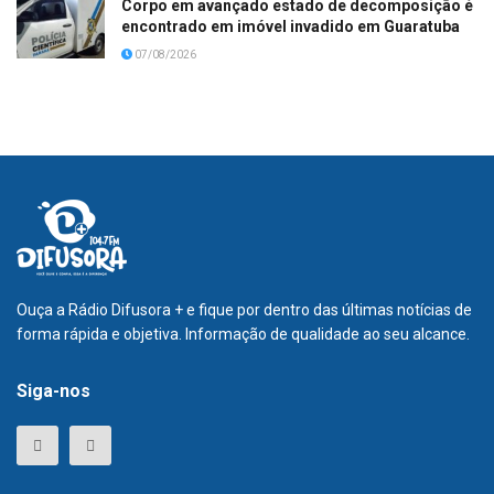
Corpo em avançado estado de decomposição é
encontrado em imóvel invadido em Guaratuba
07/08/2026
Ouça a Rádio Difusora + e fique por dentro das últimas notícias de
forma rápida e objetiva. Informação de qualidade ao seu alcance.
Siga-nos