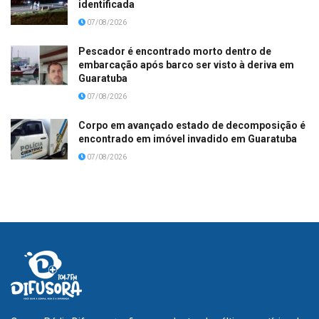
identificada
07/08/2026
Pescador é encontrado morto dentro de
embarcação após barco ser visto à deriva em
Guaratuba
07/08/2026
Corpo em avançado estado de decomposição é
encontrado em imóvel invadido em Guaratuba
07/08/2026