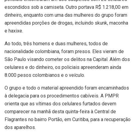
escondidos sob a camiseta. Outro portava R$ 1.218,00 em
dinheiro, enquanto com uma das mulheres do grupo foram
apreendidas porções de drogas, incluindo skunk, maconha
e haxixe.
Ao todo, três homens e duas mulheres, todos de
nacionalidade colombiana, foram presos. Eles vieram de
São Paulo visando cometer os delitos na Capital. Além dos
celulares e do dinheiro, os policiais apreenderam ainda
8.000 pesos colombianos e o veículo.
O grupo e todo o material apreendido foram encaminhados
à delegacia para os procedimentos cabíveis. A PMPR
orienta que as vítimas dos celulares furtados devem
comparecer na manhã desta quinta-feira à Central de
Flagrantes no bairro Portão, em Curitiba, para a recuperação
dos aparelhos.