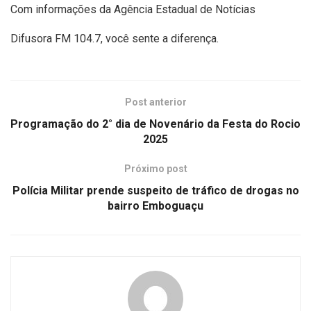
Com informações da Agência Estadual de Notícias
Difusora FM 104.7, você sente a diferença.
Post anterior
Programação do 2° dia de Novenário da Festa do Rocio
2025
Próximo post
Polícia Militar prende suspeito de tráfico de drogas no
bairro Emboguaçu